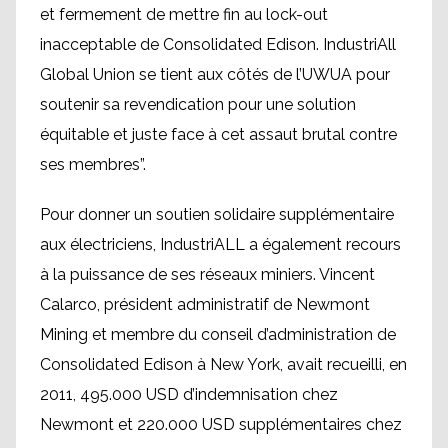
et fermement de mettre fin au lock-out
inacceptable de Consolidated Edison. IndustriAll
Global Union se tient aux côtés de l’UWUA pour
soutenir sa revendication pour une solution
équitable et juste face à cet assaut brutal contre
ses membres”.
Pour donner un soutien solidaire supplémentaire
aux électriciens, IndustriALL a également recours
à la puissance de ses réseaux miniers. Vincent
Calarco, président administratif de Newmont
Mining et membre du conseil d’administration de
Consolidated Edison à New York, avait recueilli, en
2011, 495.000 USD d’indemnisation chez
Newmont et 220.000 USD supplémentaires chez