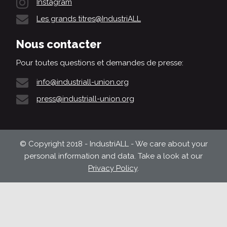
Instagram
Les grands titres@IndustriALL
Nous contacter
Pour toutes questions et demandes de presse:
info@industriall-union.org
press@industriall-union.org
© Copyright 2018 - IndustriALL - We care about your
personal information and data. Take a look at our
Privacy Policy
.