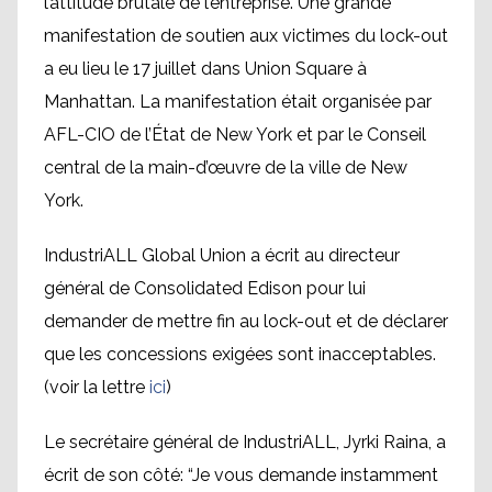
l’attitude brutale de l’entreprise. Une grande
manifestation de soutien aux victimes du lock-out
a eu lieu le 17 juillet dans Union Square à
Manhattan. La manifestation était organisée par
AFL-CIO de l’État de New York et par le Conseil
central de la main-d’œuvre de la ville de New
York.
IndustriALL Global Union a écrit au directeur
général de Consolidated Edison pour lui
demander de mettre fin au lock-out et de déclarer
que les concessions exigées sont inacceptables.
(voir la lettre
ici
)
Le secrétaire général de IndustriALL, Jyrki Raina, a
écrit de son côté: “Je vous demande instamment