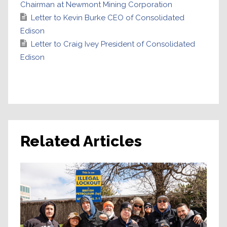
Chairman at Newmont Mining Corporation
Letter to Kevin Burke CEO of Consolidated
Edison
Letter to Craig Ivey President of Consolidated
Edison
Related Articles