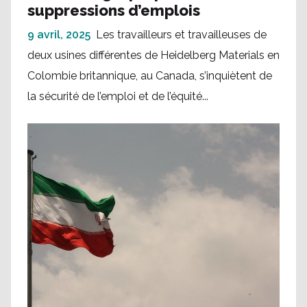
suppressions d’emplois
9 avril, 2025
Les travailleurs et travailleuses de
deux usines différentes de Heidelberg Materials en
Colombie britannique, au Canada, s’inquiètent de
la sécurité de l’emploi et de l’équité...