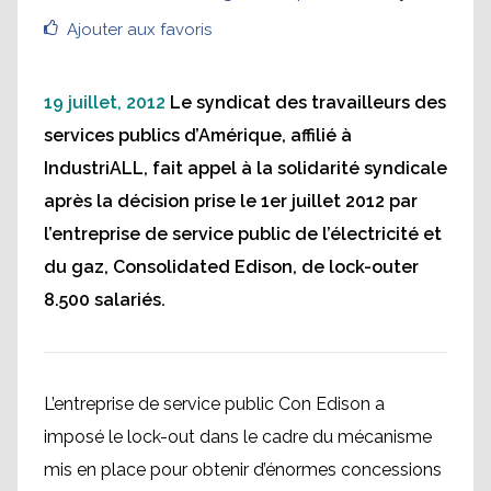
Ajouter aux favoris
19 juillet, 2012
Le syndicat des travailleurs des
services publics d’Amérique, affilié à
IndustriALL, fait appel à la solidarité syndicale
après la décision prise le 1er juillet 2012 par
l’entreprise de service public de l’électricité et
du gaz, Consolidated Edison, de lock-outer
8.500 salariés.
L’entreprise de service public Con Edison a
imposé le lock-out dans le cadre du mécanisme
mis en place pour obtenir d’énormes concessions