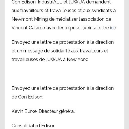
Con Edison. IndustriALL et l’UWUA demandent
aux travailleurs et travailleuses et aux syndicats à
Newmont Mining de médiatiser l’association de
Vincent Calarco avec l’entreprise. (voir la lettre
ici
)
Envoyez une lettre de protestation à la direction
et un message de solidarité aux travailleurs et
travailleuses de l’UWUA à New York:
Envoyez une lettre de protestation à la direction
de Con Edison:
Kevin Burke, Directeur général
Consolidated Edison