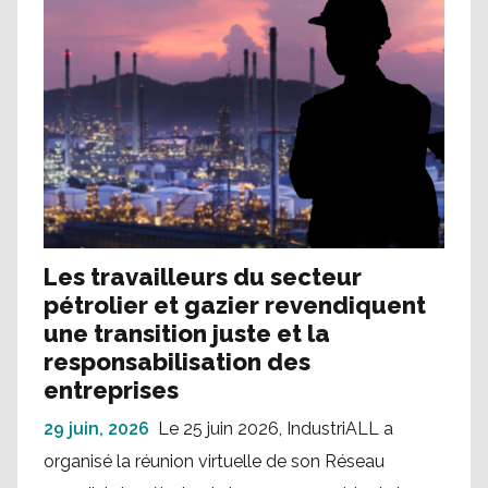
Les travailleurs du secteur
pétrolier et gazier revendiquent
une transition juste et la
responsabilisation des
entreprises
29 juin, 2026
Le 25 juin 2026, IndustriALL a
organisé la réunion virtuelle de son Réseau