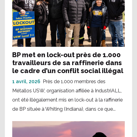
BP met en lock-out près de 1.000
travailleurs de sa raffinerie dans
le cadre d’un conflit social illégal
1 avril, 2026
Près de 1.000 membres des
Métallos USW, organisation affiliée à IndustriALL,
ont été illégalement mis en lock-out à la raffinerie
de BP située à Whiting (Indiana), dans ce que...