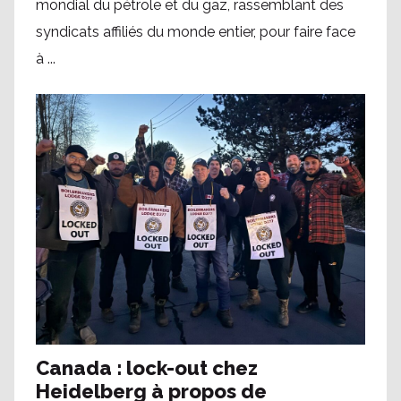
mondial du pétrole et du gaz, rassemblant des
syndicats affiliés du monde entier, pour faire face
à ...
Canada : lock-out chez
Heidelberg à propos de