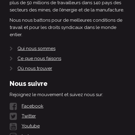
plus de 50 millions de travailleurs dans 140 pays des
secteurs des mines, de l’énergie et de la manufacture.
Nous nous battons pour de meilleures conditions de
travail et pour les droits syndicaux dans le monde
entier.
Qui nous sommes
Ce que nous faisons
Où nous trouver
Nous suivre
Rejoignez le mouvement et suivez nous sur:
Facebook
Twitter
Youtube