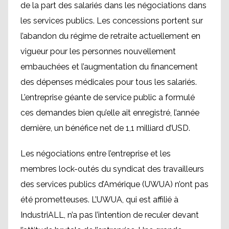
de la part des salariés dans les négociations dans
les services publics. Les concessions portent sur
l’abandon du régime de retraite actuellement en
vigueur pour les personnes nouvellement
embauchées et l’augmentation du financement
des dépenses médicales pour tous les salariés.
L’entreprise géante de service public a formulé
ces demandes bien qu’elle ait enregistré, l’année
dernière, un bénéfice net de 1,1 milliard d’USD.
Les négociations entre l’entreprise et les
membres lock-outés du syndicat des travailleurs
des services publics d’Amérique (UWUA) n’ont pas
été prometteuses. L’UWUA, qui est affilié à
IndustriALL, n’a pas l’intention de reculer devant