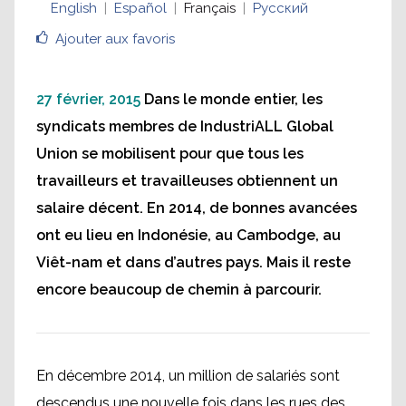
English
Español
Français
Русский
salaires décents
Ajouter aux favoris
27 février, 2015
Dans le monde entier, les
syndicats membres de IndustriALL Global
Union se mobilisent pour que tous les
travailleurs et travailleuses obtiennent un
salaire décent. En 2014, de bonnes avancées
ont eu lieu en Indonésie, au Cambodge, au
Viêt-nam et dans d’autres pays. Mais il reste
encore beaucoup de chemin à parcourir.
En décembre 2014, un million de salariés sont
descendus une nouvelle fois dans les rues des