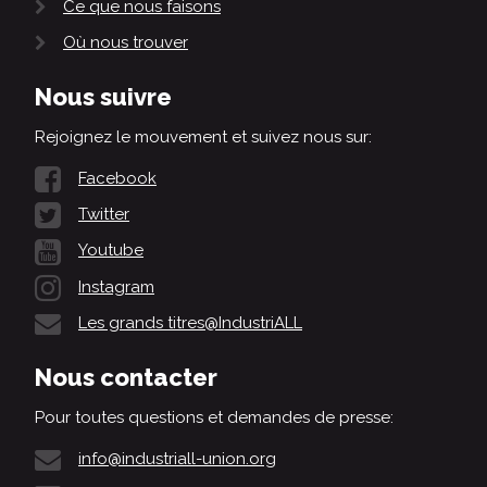
Ce que nous faisons
Où nous trouver
Nous suivre
Rejoignez le mouvement et suivez nous sur:
Facebook
Twitter
Youtube
Instagram
Les grands titres@IndustriALL
Nous contacter
Pour toutes questions et demandes de presse:
info@industriall-union.org