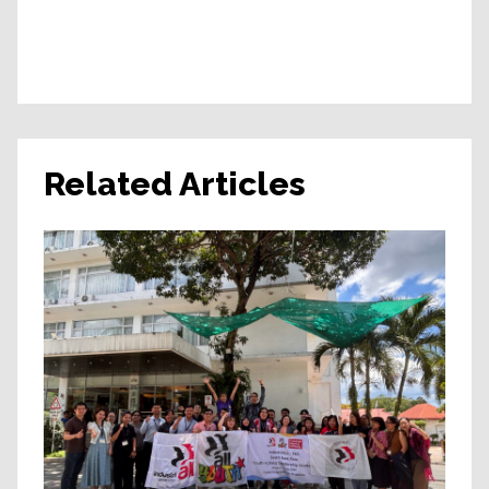
Related Articles