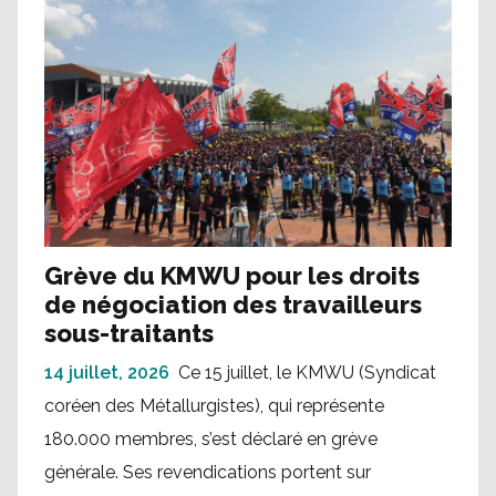
Grève du KMWU pour les droits
de négociation des travailleurs
sous-traitants
14 juillet, 2026
Ce 15 juillet, le KMWU (Syndicat
coréen des Métallurgistes), qui représente
180.000 membres, s’est déclaré en grève
générale. Ses revendications portent sur