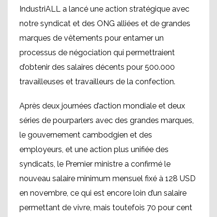
IndustriALL a lancé une action stratégique avec
notre syndicat et des ONG alliées et de grandes
marques de vêtements pour entamer un
processus de négociation qui permettraient
d’obtenir des salaires décents pour 500.000
travailleuses et travailleurs de la confection.
Après deux journées d’action mondiale et deux
séries de pourparlers avec des grandes marques,
le gouvernement cambodgien et des
employeurs, et une action plus unifiée des
syndicats, le Premier ministre a confirmé le
nouveau salaire minimum mensuel fixé à 128 USD
en novembre, ce qui est encore loin d’un salaire
permettant de vivre, mais toutefois 70 pour cent