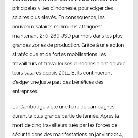
principales villes d’Indonésie, pour exiger des
salaires plus élevés. En conséquence, les
nouveaux salaires minimums atteignent
maintenant 240-260 USD par mois dans les plus
grandes zones de production. Grâce à une action
stratégique et de fortes mobilisations, les
travailleurs et travailleuses d’Indonésie ont doublé
leurs salaires depuis 2011. Et ils continueront
d’exiger une juste part des bénéfices des
entreprises.
Le Cambodge a été une terre de campagnes
durant la plus grande partie de l’année. Après la
mort de cinq travailleurs tués par les forces de
sécurité dans des manifestations en janvier 2014,