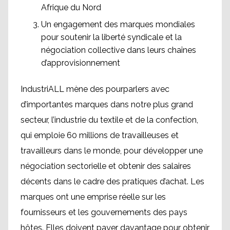
Afrique du Nord
Un engagement des marques mondiales
pour soutenir la liberté syndicale et la
négociation collective dans leurs chaînes
d’approvisionnement
IndustriALL mène des pourparlers avec
d’importantes marques dans notre plus grand
secteur, l’industrie du textile et de la confection,
qui emploie 60 millions de travailleuses et
travailleurs dans le monde, pour développer une
négociation sectorielle et obtenir des salaires
décents dans le cadre des pratiques d’achat. Les
marques ont une emprise réelle sur les
fournisseurs et les gouvernements des pays
hôtes. Elles doivent payer davantage pour obtenir