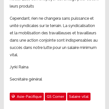
leurs produits
Cependant, rien ne changera sans puissance et
unité syndicales sur le terrain. La syndicalisation
et la mobilisation des travailleuses et travailleurs
dans une action conjointe sont indispensables au
succès dans notre lutte pour un salaire minimum
vital.
Jyrki Raina
Secrétaire général
Asie-Pacifique
GS Corner
Salaire vital