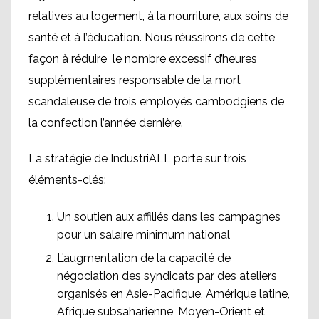
relatives au logement, à la nourriture, aux soins de
santé et à l’éducation. Nous réussirons de cette
façon à réduire le nombre excessif d’heures
supplémentaires responsable de la mort
scandaleuse de trois employés cambodgiens de
la confection l’année dernière.
La stratégie de IndustriALL porte sur trois
éléments-clés:
Un soutien aux affiliés dans les campagnes
pour un salaire minimum national
L’augmentation de la capacité de
négociation des syndicats par des ateliers
organisés en Asie-Pacifique, Amérique latine,
Afrique subsaharienne, Moyen-Orient et