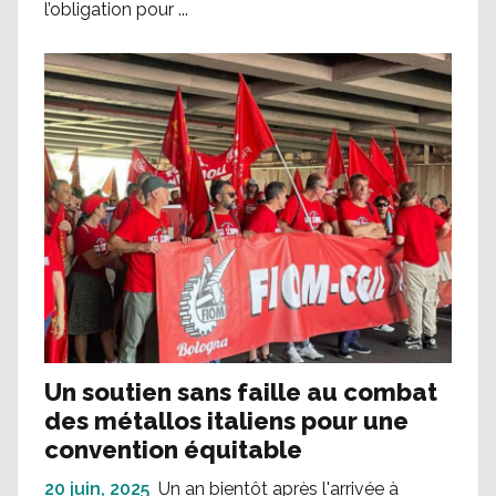
l’obligation pour ...
Un soutien sans faille au combat
des métallos italiens pour une
convention équitable
20 juin, 2025
Un an bientôt après l'arrivée à