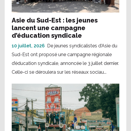
Asie du Sud-Est : les jeunes
lancent une campagne
d’éducation syndicale
10 juillet, 2026
De jeunes syndicalistes d’Asie du
Sud-Est ont proposé une campagne régionale
d’éducation syndicale, annoncée le 3 juillet dernier.
Celle-ci se déroulera sur les réseaux sociau...