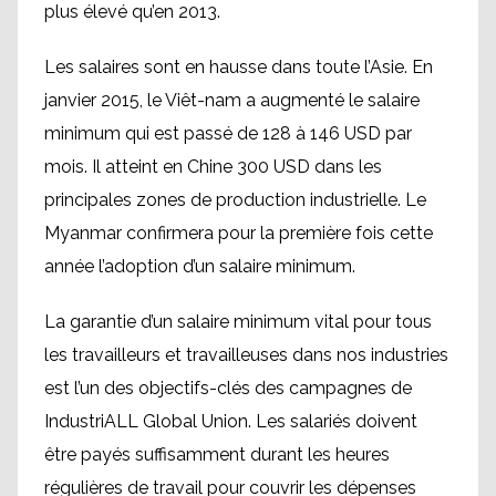
plus élevé qu’en 2013.
Les salaires sont en hausse dans toute l’Asie. En
janvier 2015, le Viêt-nam a augmenté le salaire
minimum qui est passé de 128 à 146 USD par
mois. Il atteint en Chine 300 USD dans les
principales zones de production industrielle. Le
Myanmar confirmera pour la première fois cette
année l’adoption d’un salaire minimum.
La garantie d’un salaire minimum vital pour tous
les travailleurs et travailleuses dans nos industries
est l’un des objectifs-clés des campagnes de
IndustriALL Global Union. Les salariés doivent
être payés suffisamment durant les heures
régulières de travail pour couvrir les dépenses