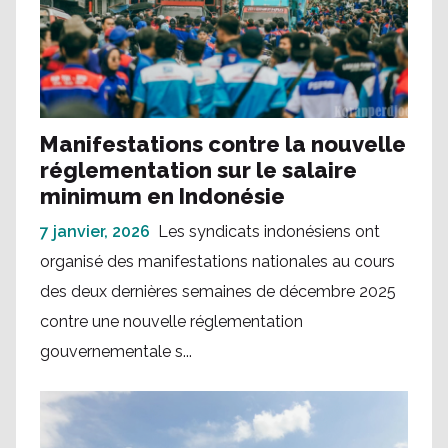
Manifestations contre la nouvelle
réglementation sur le salaire
minimum en Indonésie
7 janvier, 2026
Les syndicats indonésiens ont
organisé des manifestations nationales au cours
des deux dernières semaines de décembre 2025
contre une nouvelle réglementation
gouvernementale s...