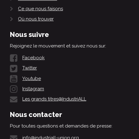
Ce que nous faisons
Où nous trouver
Nous suivre
Rejoignez le mouvement et suivez nous sur:
Facebook
Twitter
Youtube
Instagram
Les grands titres@IndustriALL
Nous contacter
Pour toutes questions et demandes de presse:
info@industriall-union.org