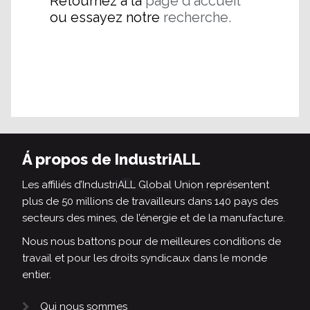
Retournez à la
page d'accueil
ou essayez notre
recherche.
Á propos de IndustriALL
Les affiliés d’IndustriALL Global Union représentent
plus de 50 millions de travailleurs dans 140 pays des
secteurs des mines, de l’énergie et de la manufacture.
Nous nous battons pour de meilleures conditions de
travail et pour les droits syndicaux dans le monde
entier.
Qui nous sommes