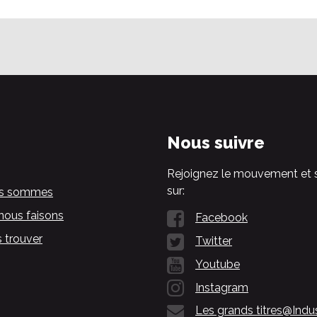
Nous suivre
Rejoignez le mouvement et 
sur:
us sommes
nous faisons
Facebook
 trouver
Twitter
Youtube
Instagram
Les grands titres@Indu