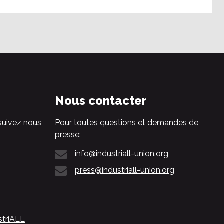
Nous contacter
suivez nous
Pour toutes questions et demandes de
presse:
info@industriall-union.org
press@industriall-union.org
striALL