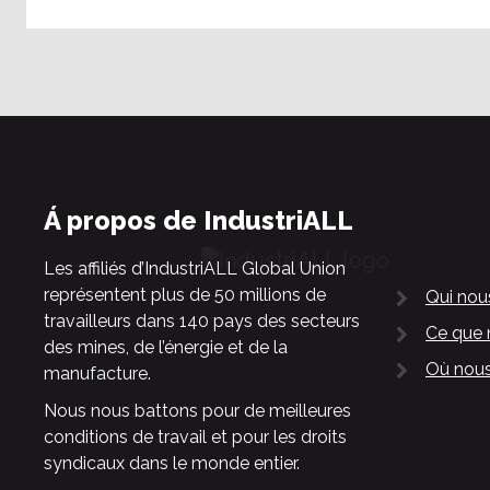
Á propos de IndustriALL
Les affiliés d’IndustriALL Global Union
représentent plus de 50 millions de
Qui no
travailleurs dans 140 pays des secteurs
Ce que 
des mines, de l’énergie et de la
Où nous
manufacture.
Nous nous battons pour de meilleures
conditions de travail et pour les droits
syndicaux dans le monde entier.