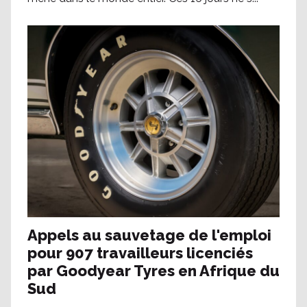
Appels au sauvetage de l'emploi
pour 907 travailleurs licenciés
par Goodyear Tyres en Afrique du
Sud