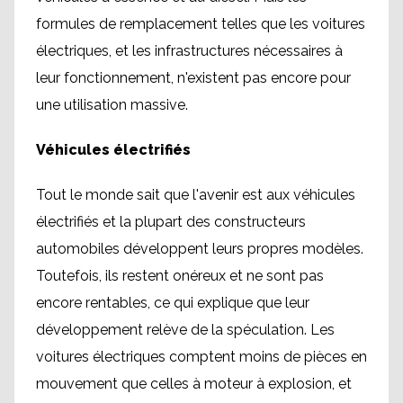
formules de remplacement telles que les voitures
électriques, et les infrastructures nécessaires à
leur fonctionnement, n'existent pas encore pour
une utilisation massive.
Véhicules électrifiés
Tout le monde sait que l'avenir est aux véhicules
électrifiés et la plupart des constructeurs
automobiles développent leurs propres modèles.
Toutefois, ils restent onéreux et ne sont pas
encore rentables, ce qui explique que leur
développement relève de la spéculation. Les
voitures électriques comptent moins de pièces en
mouvement que celles à moteur à explosion, et