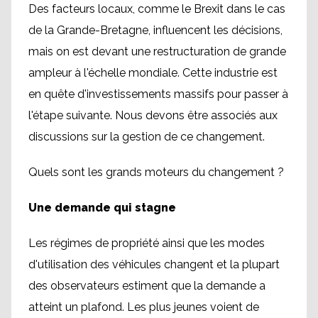
Des facteurs locaux, comme le Brexit dans le cas
de la Grande-Bretagne, influencent les décisions,
mais on est devant une restructuration de grande
ampleur à l'échelle mondiale. Cette industrie est
en quête d'investissements massifs pour passer à
l'étape suivante. Nous devons être associés aux
discussions sur la gestion de ce changement.
Quels sont les grands moteurs du changement ?
Une demande qui stagne
Les régimes de propriété ainsi que les modes
d'utilisation des véhicules changent et la plupart
des observateurs estiment que la demande a
atteint un plafond. Les plus jeunes voient de