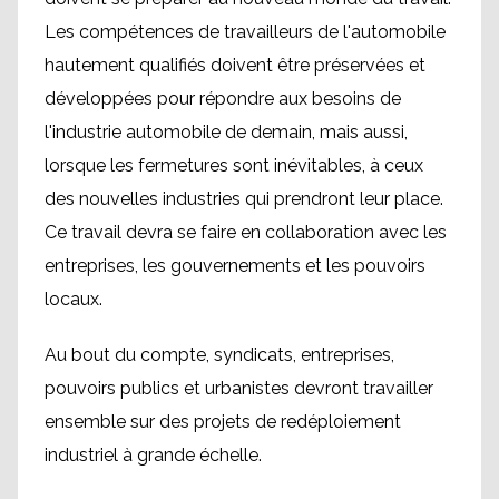
Les compétences de travailleurs de l'automobile
hautement qualifiés doivent être préservées et
développées pour répondre aux besoins de
l'industrie automobile de demain, mais aussi,
lorsque les fermetures sont inévitables, à ceux
des nouvelles industries qui prendront leur place.
Ce travail devra se faire en collaboration avec les
entreprises, les gouvernements et les pouvoirs
locaux.
Au bout du compte, syndicats, entreprises,
pouvoirs publics et urbanistes devront travailler
ensemble sur des projets de redéploiement
industriel à grande échelle.