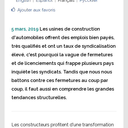
English
Español
Français
Русский
Ajouter aux favoris
5 mars, 2019
Les usines de construction
d'automobiles offrent des emplois bien payés,
très qualifiés et ont un taux de syndicalisation
élevé, c'est pourquoi la vague de fermetures
et de licenciements qui frappe plusieurs pays
inquiète les syndicats. Tandis que nous nous
battons contre ces fermetures au coup par
coup, il faut aussi en comprendre les grandes
tendances structurelles.
Les constructeurs profitent d'une transformation