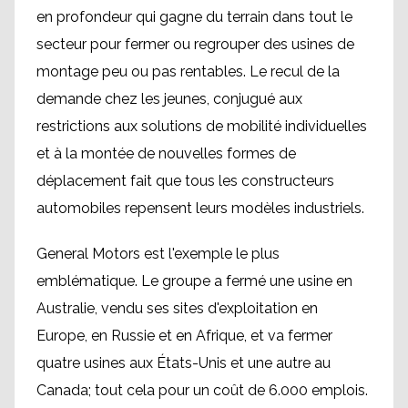
en profondeur qui gagne du terrain dans tout le
secteur pour fermer ou regrouper des usines de
montage peu ou pas rentables. Le recul de la
demande chez les jeunes, conjugué aux
restrictions aux solutions de mobilité individuelles
et à la montée de nouvelles formes de
déplacement fait que tous les constructeurs
automobiles repensent leurs modèles industriels.
General Motors est l'exemple le plus
emblématique. Le groupe a fermé une usine en
Australie, vendu ses sites d'exploitation en
Europe, en Russie et en Afrique, et va fermer
quatre usines aux États-Unis et une autre au
Canada; tout cela pour un coût de 6.000 emplois.