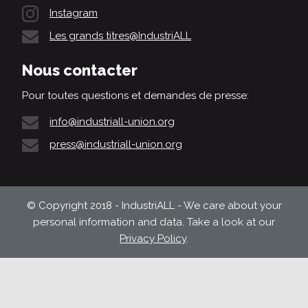
Instagram
Les grands titres@IndustriALL
Nous contacter
Pour toutes questions et demandes de presse:
info@industriall-union.org
press@industriall-union.org
© Copyright 2018 - IndustriALL - We care about your
personal information and data. Take a look at our
Privacy Policy
.