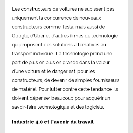
Les constructeurs de voitures ne subissent pas
uniquement la concurrence de nouveaux
constructeurs comme Tesla, mais aussi de
Google, d'Uber et d'autres firmes de technologie
qui proposent des solutions alternatives au
transport individuel. La technologie prend une
part de plus en plus en grande dans la valeur
d'une voiture et le danger est, pour les
constructeurs, de devenir de simples fournisseurs
de matériel. Pour lutter contre cette tendance, ils
doivent dépenser beaucoup pour acquérir un
savoir-faire technologique et des logiciels.
Industrie 4.0 et l'avenir du travail