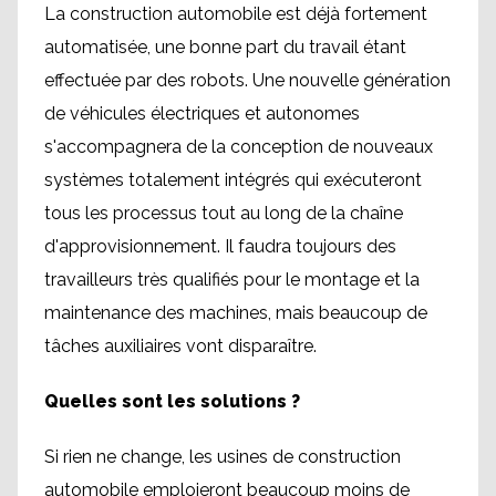
La construction automobile est déjà fortement
automatisée, une bonne part du travail étant
effectuée par des robots. Une nouvelle génération
de véhicules électriques et autonomes
s'accompagnera de la conception de nouveaux
systèmes totalement intégrés qui exécuteront
tous les processus tout au long de la chaîne
d'approvisionnement. Il faudra toujours des
travailleurs très qualifiés pour le montage et la
maintenance des machines, mais beaucoup de
tâches auxiliaires vont disparaître.
Quelles sont les solutions ?
Si rien ne change, les usines de construction
automobile emploieront beaucoup moins de