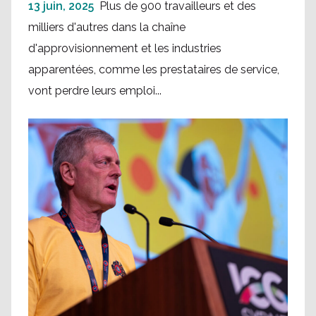
13 juin, 2025
Plus de 900 travailleurs et des
milliers d'autres dans la chaîne
d'approvisionnement et les industries
apparentées, comme les prestataires de service,
vont perdre leurs emploi...