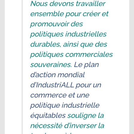
Nous devons travailler
ensemble pour créer et
promouvoir des
politiques industrielles
durables, ainsi que des
politiques commerciales
souveraines.
Le plan
d’action mondial
d’IndustriALL pour un
commerce
et une
politique industrielle
équitables
souligne la
nécessité d’inverser la