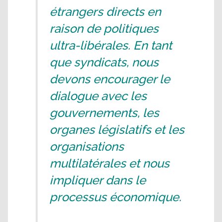
étrangers directs en
raison de politiques
ultra-libérales. En tant
que syndicats, nous
devons encourager le
dialogue avec les
gouvernements, les
organes législatifs et les
organisations
multilatérales et nous
impliquer dans le
processus économique.