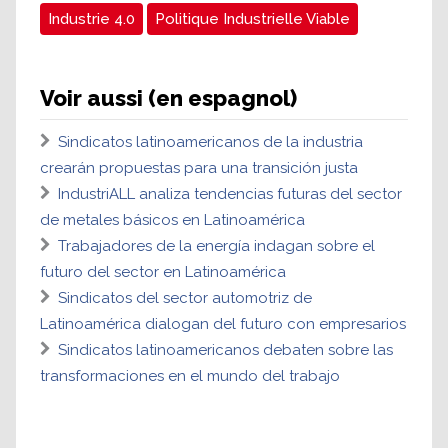
Industrie 4.0
Politique Industrielle Viable
Voir aussi (en espagnol)
Sindicatos latinoamericanos de la industria
crearán propuestas para una transición justa
IndustriALL analiza tendencias futuras del sector
de metales básicos en Latinoamérica
Trabajadores de la energía indagan sobre el
futuro del sector en Latinoamérica
Sindicatos del sector automotriz de
Latinoamérica dialogan del futuro con empresarios
Sindicatos latinoamericanos debaten sobre las
transformaciones en el mundo del trabajo