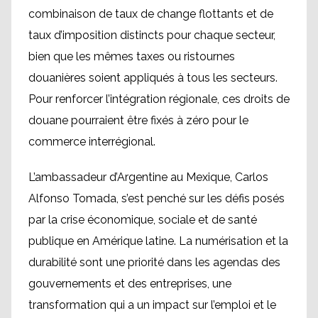
combinaison de taux de change flottants et de
taux d’imposition distincts pour chaque secteur,
bien que les mêmes taxes ou ristournes
douanières soient appliqués à tous les secteurs.
Pour renforcer l’intégration régionale, ces droits de
douane pourraient être fixés à zéro pour le
commerce interrégional.
L’ambassadeur d’Argentine au Mexique, Carlos
Alfonso Tomada, s’est penché sur les défis posés
par la crise économique, sociale et de santé
publique en Amérique latine. La numérisation et la
durabilité sont une priorité dans les agendas des
gouvernements et des entreprises, une
transformation qui a un impact sur l’emploi et le