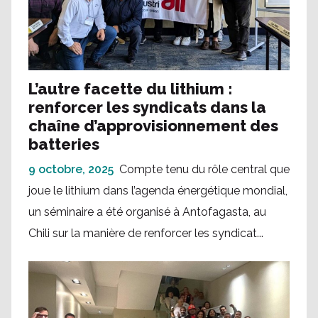
L’autre facette du lithium :
renforcer les syndicats dans la
chaîne d’approvisionnement des
batteries
9 octobre, 2025
Compte tenu du rôle central que
joue le lithium dans l’agenda énergétique mondial,
un séminaire a été organisé à Antofagasta, au
Chili sur la manière de renforcer les syndicat...