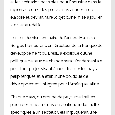
et les scénarios possibles pour l’industrie dans la
région au cours des prochaines années a été
élaboré et devrait faire l’objet d’une mise à jour en
2021 et au-delà.
Lors du dernier séminaire de l’année, Maurício
Borges Lemos, ancien Directeur de la Banque de
développement du Brésil, a expliqué qu’une
politique de taux de change serait fondamentale
pour tout projet visant à industrialiser les pays
périphériques et à établir une politique de
développement intégrée pour l’Amérique latine.
Chaque pays, ou groupe de pays, mettrait en
place des mécanismes de politique industrielle
spécifiques à un secteur. Cela impliquerait une