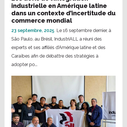
industrielle en Amérique latine
dans un contexte d’incertitude du
commerce mondial
23 septembre, 2025
Le 16 septembre dernier, à
São Paulo, au Brésil, IndustriALL a réuni des
experts et ses affiliés d’Amérique latine et des
Caraïbes afin de débattre des stratégies à
adopter po...