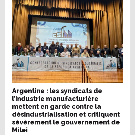
Argentine : les syndicats de
l’industrie manufacturière
mettent en garde contre la
désindustrialisation et critiquent
sévèrement le gouvernement de
Milei