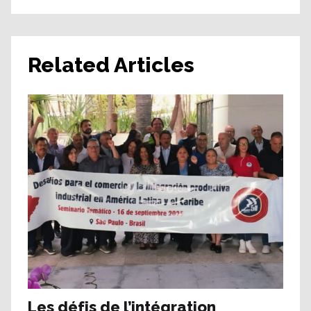
Related Articles
Les défis de l’intégration