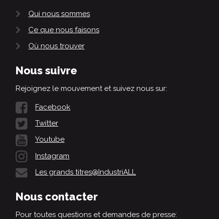
Qui nous sommes
Ce que nous faisons
Où nous trouver
Nous suivre
Rejoignez le mouvement et suivez nous sur:
Facebook
Twitter
Youtube
Instagram
Les grands titres@IndustriALL
Nous contacter
Pour toutes questions et demandes de presse: