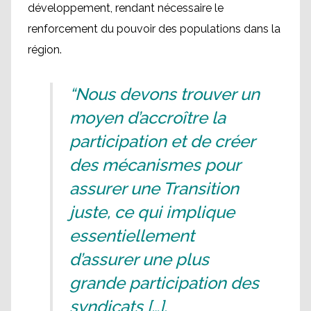
développement, rendant nécessaire le
renforcement du pouvoir des populations dans la
région.
“Nous devons trouver un
moyen d’accroître la
participation et de créer
des mécanismes pour
assurer une Transition
juste, ce qui implique
essentiellement
d’assurer une plus
grande participation des
syndicats […].