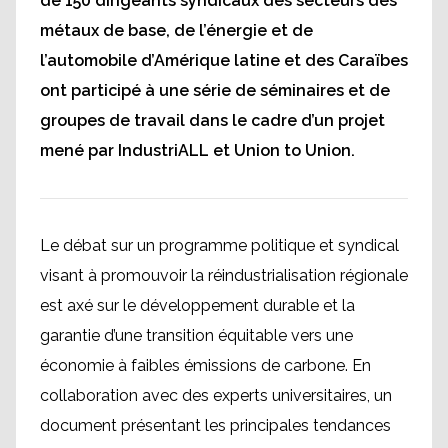
de 150 dirigeants syndicaux des secteurs des
métaux de base, de l’énergie et de
l’automobile d’Amérique latine et des Caraïbes
ont participé à une série de séminaires et de
groupes de travail dans le cadre d’un projet
mené par IndustriALL et Union to Union.
Le débat sur un programme politique et syndical
visant à promouvoir la réindustrialisation régionale
est axé sur le développement durable et la
garantie d’une transition équitable vers une
économie à faibles émissions de carbone. En
collaboration avec des experts universitaires, un
document présentant les principales tendances