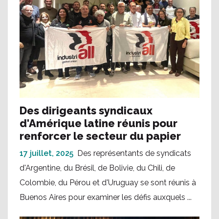
Des dirigeants syndicaux
d'Amérique latine réunis pour
renforcer le secteur du papier
17 juillet, 2025
Des représentants de syndicats
d'Argentine, du Brésil, de Bolivie, du Chili, de
Colombie, du Pérou et d'Uruguay se sont réunis à
Buenos Aires pour examiner les défis auxquels ...