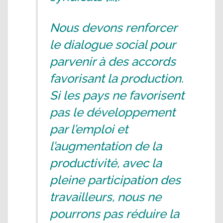
Nous devons renforcer
le dialogue social pour
parvenir à des accords
favorisant la production.
Si les pays ne favorisent
pas le développement
par l’emploi et
l’augmentation de la
productivité, avec la
pleine participation des
travailleurs, nous ne
pourrons pas réduire la