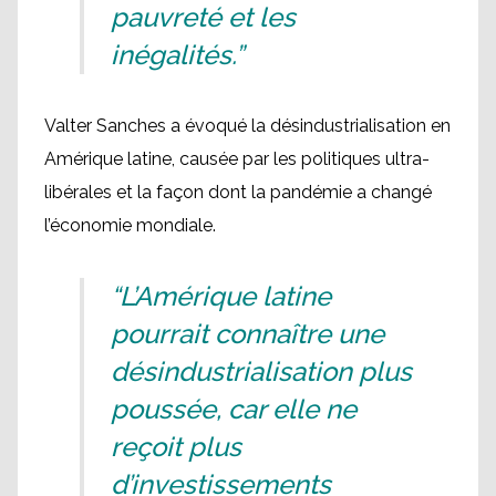
pauvreté et les
inégalités.”
Valter Sanches a évoqué la désindustrialisation en
Amérique latine, causée par les politiques ultra-
libérales et la façon dont la pandémie a changé
l’économie mondiale.
“L’Amérique latine
pourrait connaître une
désindustrialisation plus
poussée, car elle ne
reçoit plus
d’investissements