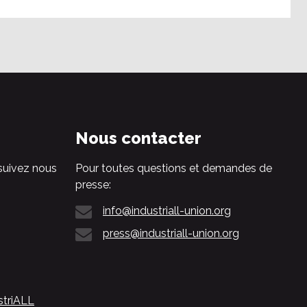
Nous contacter
suivez nous
Pour toutes questions et demandes de
presse:
info@industriall-union.org
press@industriall-union.org
striALL