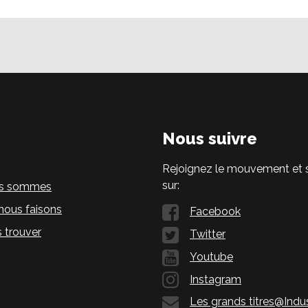
Nous suivre
Rejoignez le mouvement et 
sur:
us sommes
nous faisons
Facebook
 trouver
Twitter
Youtube
Instagram
Les grands titres@Indu