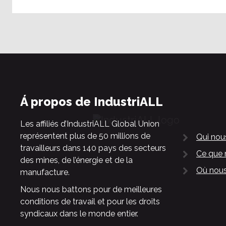
Á propos de IndustriALL
Les affiliés d’IndustriALL Global Union
représentent plus de 50 millions de
Qui no
travailleurs dans 140 pays des secteurs
Ce que 
des mines, de l’énergie et de la
Où nous
manufacture.
Nous nous battons pour de meilleures
conditions de travail et pour les droits
syndicaux dans le monde entier.