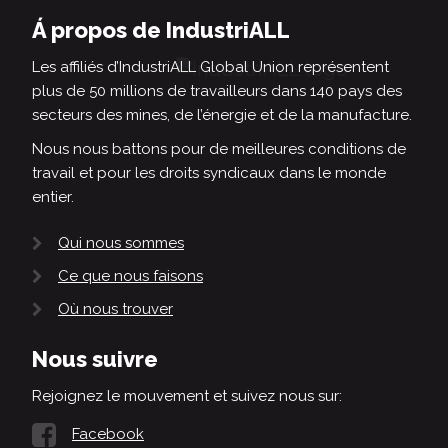
Á propos de IndustriALL
Les affiliés d’IndustriALL Global Union représentent
plus de 50 millions de travailleurs dans 140 pays des
secteurs des mines, de l’énergie et de la manufacture.
Nous nous battons pour de meilleures conditions de
travail et pour les droits syndicaux dans le monde
entier.
Qui nous sommes
Ce que nous faisons
Où nous trouver
Nous suivre
Rejoignez le mouvement et suivez nous sur:
Facebook