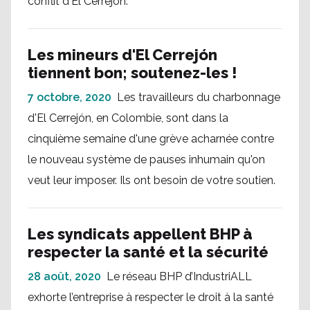
conflit d'El Cerrejón.
Les mineurs d'El Cerrejón
tiennent bon; soutenez-les !
7 octobre, 2020
Les travailleurs du charbonnage
d'El Cerrejón, en Colombie, sont dans la
cinquième semaine d'une grève acharnée contre
le nouveau système de pauses inhumain qu'on
veut leur imposer. Ils ont besoin de votre soutien.
Les syndicats appellent BHP à
respecter la santé et la sécurité
28 août, 2020
Le réseau BHP d’IndustriALL
exhorte l’entreprise à respecter le droit à la santé