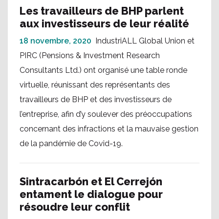
Les travailleurs de BHP parlent
aux investisseurs de leur réalité
18 novembre, 2020
IndustriALL Global Union et
PIRC (Pensions & Investment Research
Consultants Ltd.) ont organisé une table ronde
virtuelle, réunissant des représentants des
travailleurs de BHP et des investisseurs de
l’entreprise, afin d’y soulever des préoccupations
concernant des infractions et la mauvaise gestion
de la pandémie de Covid-19.
Sintracarbón et El Cerrejón
entament le dialogue pour
résoudre leur conflit