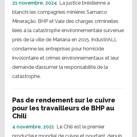
21 novembre, 2024
La justice brésilienne a
blanchi les compagnies minières Samarco
Mineração, BHP et Vale des charges criminelles
liées à la catastrophe environnementale survenue
près de la ville de Mariana en 2015. IndustriALL
condamne les entreprises pour homicide
involontaire et crimes environnementaux et leur
demande d’assumer la responsabilité de la
catastrophe.
Pas de rendement sur le cuivre
pour les travailleurs de BHP au
Chili
4 novembre, 2021
Le Chili est le premier
producteur mondial de cuivre et pourtant, depuis