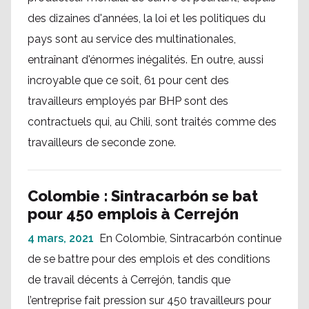
des dizaines d'années, la loi et les politiques du
pays sont au service des multinationales,
entraînant d'énormes inégalités. En outre, aussi
incroyable que ce soit, 61 pour cent des
travailleurs employés par BHP sont des
contractuels qui, au Chili, sont traités comme des
travailleurs de seconde zone.
Colombie : Sintracarbón se bat
pour 450 emplois à Cerrejón
4 mars, 2021
En Colombie, Sintracarbón continue
de se battre pour des emplois et des conditions
de travail décents à Cerrejón, tandis que
l’entreprise fait pression sur 450 travailleurs pour