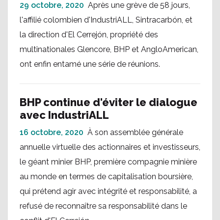
29 octobre, 2020
Après une grève de 58 jours,
l'affilié colombien d'IndustriALL, Sintracarbón, et
la direction d'El Cerrejón, propriété des
multinationales Glencore, BHP et AngloAmerican,
ont enfin entamé une série de réunions.
BHP continue d'éviter le dialogue
avec IndustriALL
16 octobre, 2020
À son assemblée générale
annuelle virtuelle des actionnaires et investisseurs,
le géant minier BHP, première compagnie minière
au monde en termes de capitalisation boursière,
qui prétend agir avec intégrité et responsabilité, a
refusé de reconnaître sa responsabilité dans le