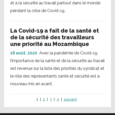
et à la sécurité au travail partout dans le monde
pendant la crise de Covid-19.
La Covid-19 a fait de la santé et
de la sécurité des travailleurs
une priorité au Mozambique
18 août, 2020
Avec la pandémie de Covid-19,
l’importance de la santé et de la sécurité au travail
est revenue sur la liste des priorités du syndicat et
le rôle des représentants santé et sécurité est à
nouveau mis en avant.
1
2
3
4
suivant