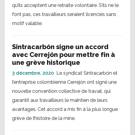
qu’ils acceptent une retraite volontaire. S’ils ne le
font pas, ces travailleurs seraient licenciés sans
motif valable.
Sintracarbón signe un accord
avec Cerrejón pour mettre fin à
une grève historique
3 décembre, 2020
Le syndicat Sintracarbón et
l’entreprise colombienne Cerrejón ont signé une
nouvelle convention collective de travail, qui
garantit aux travailleurs le maintien de leurs
avantages. Cet accord a mis fin à la plus longue
grève de l’histoire de la mine.