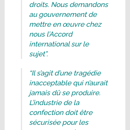
droits. Nous demandons
au gouvernement de
mettre en œuvre chez
nous l’Accord
international sur le
sujet”.
“Il s’agit d’une tragédie
inacceptable qui n’aurait
jamais dû se produire.
L’industrie de la
confection doit être
sécurisée pour les