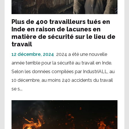
Plus de 400 travailleurs tués en
Inde en raison de lacunes en
matière de sécurité sur le lieu de
travail
12 décembre, 2024
2024 a été une nouvelle
année terrible pour la sécurité au travail en Inde.
Selon les données compilées par IndustriALL, au
10 décembre, au moins 240 accidents du travail
se s...