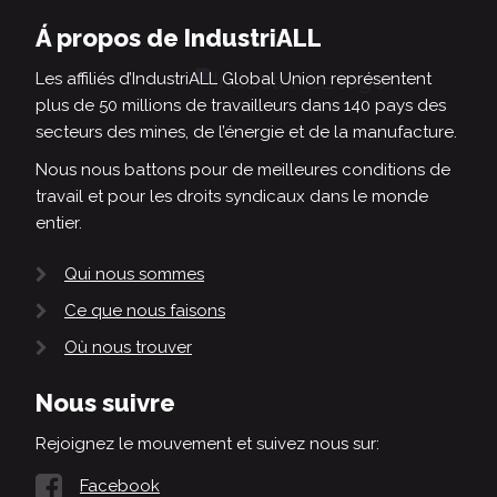
Á propos de IndustriALL
Les affiliés d’IndustriALL Global Union représentent
plus de 50 millions de travailleurs dans 140 pays des
secteurs des mines, de l’énergie et de la manufacture.
Nous nous battons pour de meilleures conditions de
travail et pour les droits syndicaux dans le monde
entier.
Qui nous sommes
Ce que nous faisons
Où nous trouver
Nous suivre
Rejoignez le mouvement et suivez nous sur:
Facebook