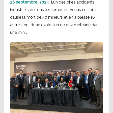
26 septembre, 2024
L’un des pires accidents
industriels de tous les temps survenus en Iran a
causé la mort de 50 mineurs et en a blessé 16
autres lors d’une explosion de gaz méthane dans
une min...