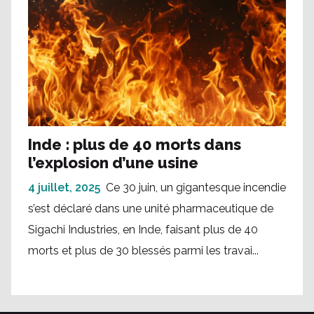
Inde : plus de 40 morts dans
l’explosion d’une usine
4 juillet, 2025
Ce 30 juin, un gigantesque incendie
s’est déclaré dans une unité pharmaceutique de
Sigachi Industries, en Inde, faisant plus de 40
morts et plus de 30 blessés parmi les travai...