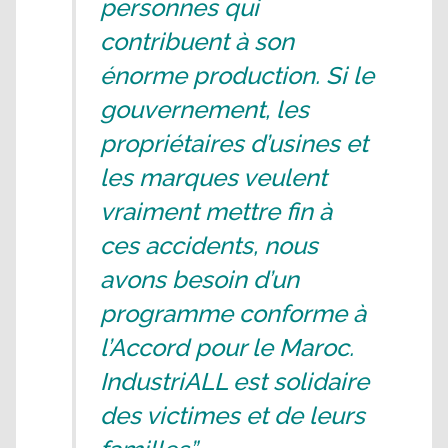
personnes qui
contribuent à son
énorme production. Si le
gouvernement, les
propriétaires d’usines et
les marques veulent
vraiment mettre fin à
ces accidents, nous
avons besoin d’un
programme conforme à
l’Accord pour le Maroc.
IndustriALL est solidaire
des victimes et de leurs