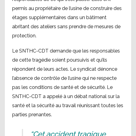
permis au propriétaire de l’usine de construire des
étages supplémentaires dans un bâtiment
abritant des ateliers sans prendre de mesures de
protection.
Le SNTHC-CDT demande que les responsables
de cette tragédie soient poursuivis et qu’ils
répondent de leurs actes. Le syndicat dénonce
l’absence de contrôle de l’usine qui ne respecte
pas les conditions de santé et de sécurité. Le
SNTHC-CDT a appelé à un débat national sur la
santé et la sécurité au travail réunissant toutes les
parties prenantes.
“Cet accident tragique