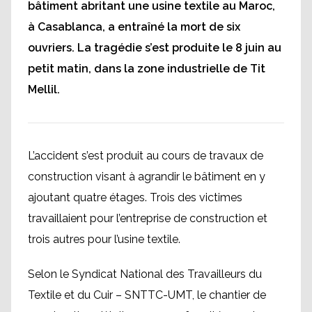
bâtiment abritant une usine textile au Maroc,
à Casablanca, a entraîné la mort de six
ouvriers. La tragédie s’est produite le 8 juin au
petit matin, dans la zone industrielle de Tit
Mellil.
L’accident s’est produit au cours de travaux de
construction visant à agrandir le bâtiment en y
ajoutant quatre étages. Trois des victimes
travaillaient pour l’entreprise de construction et
trois autres pour l’usine textile.
Selon le Syndicat National des Travailleurs du
Textile et du Cuir – SNTTC-UMT, le chantier de