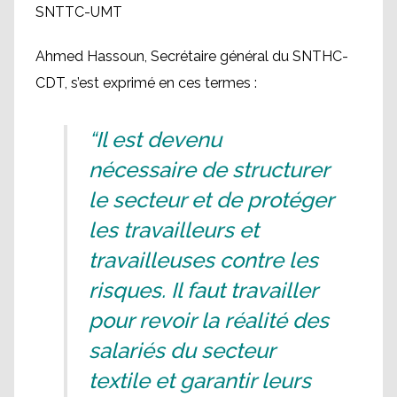
SNTTC-UMT
Ahmed Hassoun, Secrétaire général du SNTHC-
CDT, s’est exprimé en ces termes :
“Il est devenu
nécessaire de structurer
le secteur et de protéger
les travailleurs et
travailleuses contre les
risques. Il faut travailler
pour revoir la réalité des
salariés du secteur
textile et garantir leurs