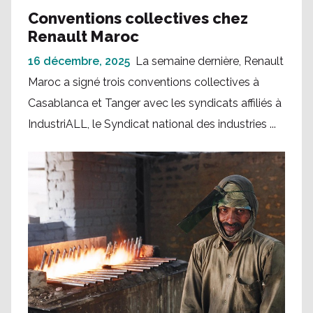
Conventions collectives chez
Renault Maroc
16 décembre, 2025
La semaine dernière, Renault
Maroc a signé trois conventions collectives à
Casablanca et Tanger avec les syndicats affiliés à
IndustriALL, le Syndicat national des industries ...