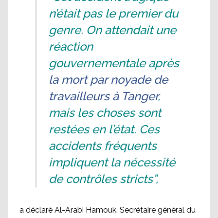
n’était pas le premier du
genre. On attendait une
réaction
gouvernementale après
la mort par noyade de
travailleurs à Tanger
,
mais les choses sont
restées en l’état. Ces
accidents fréquents
impliquent la nécessité
de contrôles stricts”,
a déclaré Al-Arabi Hamouk, Secrétaire général du