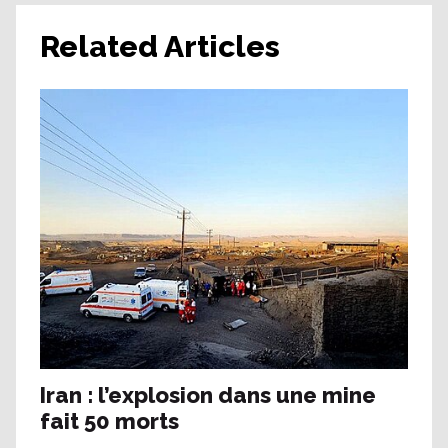
Related Articles
Iran : l’explosion dans une mine
fait 50 morts