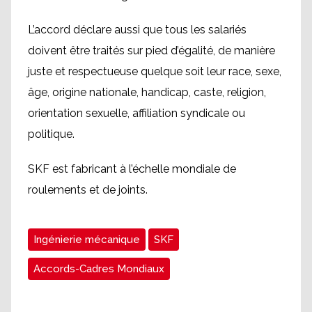
L’accord déclare aussi que tous les salariés
doivent être traités sur pied d’égalité, de manière
juste et respectueuse quelque soit leur race, sexe,
âge, origine nationale, handicap, caste, religion,
orientation sexuelle, affiliation syndicale ou
politique.
SKF est fabricant à l’échelle mondiale de
roulements et de joints.
Ingénierie mécanique
SKF
Accords-Cadres Mondiaux