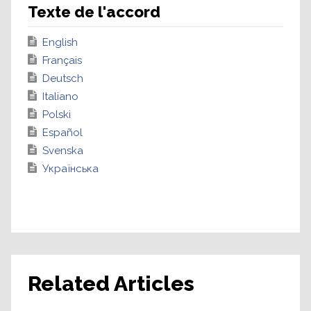
Texte de l'accord
English
Français
Deutsch
Italiano
Polski
Español
Svenska
Українська
Related Articles