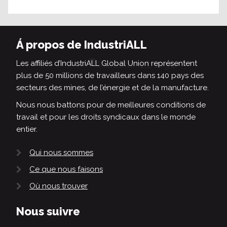
Á propos de IndustriALL
Les affiliés d’IndustriALL Global Union représentent
plus de 50 millions de travailleurs dans 140 pays des
secteurs des mines, de l’énergie et de la manufacture.
Nous nous battons pour de meilleures conditions de
travail et pour les droits syndicaux dans le monde
entier.
Qui nous sommes
Ce que nous faisons
Où nous trouver
Nous suivre