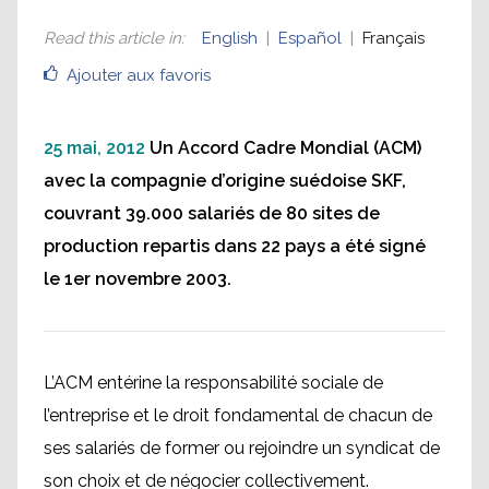
Read this article in
:
English
Español
Français
Ajouter aux favoris
25 mai, 2012
Un Accord Cadre Mondial (ACM)
avec la compagnie d’origine suédoise SKF,
couvrant 39.000 salariés de 80 sites de
production repartis dans 22 pays a été signé
le 1er novembre 2003.
L’ACM entérine la responsabilité sociale de
l’entreprise et le droit fondamental de chacun de
ses salariés de former ou rejoindre un syndicat de
son choix et de négocier collectivement.