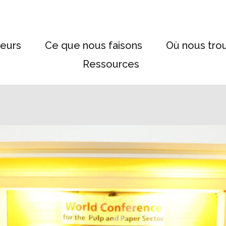
eurs
Ce que nous faisons
Où nous tro
Ressources