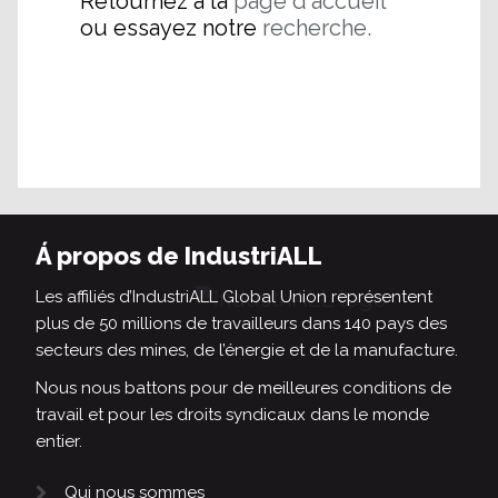
Retournez à la
page d'accueil
ou essayez notre
recherche.
Á propos de IndustriALL
Les affiliés d’IndustriALL Global Union représentent
plus de 50 millions de travailleurs dans 140 pays des
secteurs des mines, de l’énergie et de la manufacture.
Nous nous battons pour de meilleures conditions de
travail et pour les droits syndicaux dans le monde
entier.
Qui nous sommes