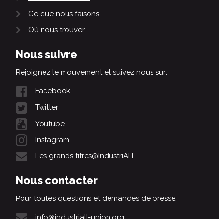
Ce que nous faisons
Où nous trouver
Nous suivre
Rejoignez le mouvement et suivez nous sur:
Facebook
Twitter
Youtube
Instagram
Les grands titres@IndustriALL
Nous contacter
Pour toutes questions et demandes de presse:
info@industriall-union.org