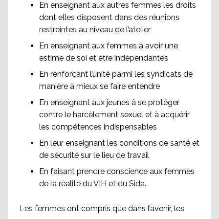
En enseignant aux autres femmes les droits
dont elles disposent dans des réunions
restreintes au niveau de l’atelier
En enseignant aux femmes à avoir une
estime de soi et être indépendantes
En renforçant l’unité parmi les syndicats de
manière à mieux se faire entendre
En enseignant aux jeunes à se protéger
contre le harcèlement sexuel et à acquérir
les compétences indispensables
En leur enseignant les conditions de santé et
de sécurité sur le lieu de travail
En faisant prendre conscience aux femmes
de la réalité du VIH et du Sida.
Les femmes ont compris que dans l’avenir, les