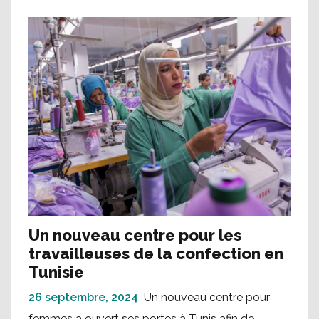
Un nouveau centre pour les
travailleuses de la confection en
Tunisie
26 septembre, 2024
Un nouveau centre pour
femmes a ouvert ses portes à Tunis afin de