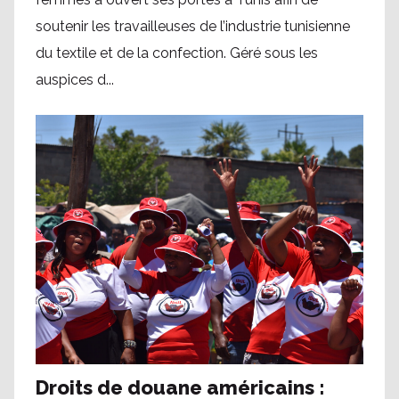
soutenir les travailleuses de l’industrie tunisienne
du textile et de la confection. Géré sous les
auspices d...
Droits de douane américains :