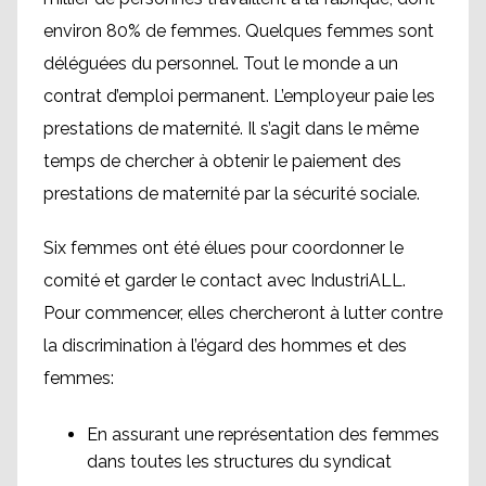
environ 80% de femmes. Quelques femmes sont
déléguées du personnel. Tout le monde a un
contrat d’emploi permanent. L’employeur paie les
prestations de maternité. Il s’agit dans le même
temps de chercher à obtenir le paiement des
prestations de maternité par la sécurité sociale.
Six femmes ont été élues pour coordonner le
comité et garder le contact avec IndustriALL.
Pour commencer, elles chercheront à lutter contre
la discrimination à l’égard des hommes et des
femmes:
En assurant une représentation des femmes
dans toutes les structures du syndicat