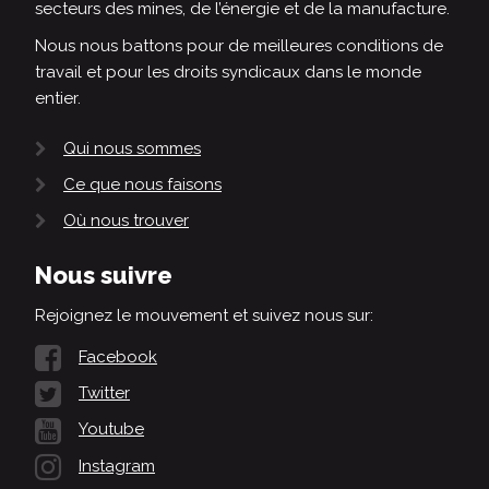
secteurs des mines, de l’énergie et de la manufacture.
Nous nous battons pour de meilleures conditions de
travail et pour les droits syndicaux dans le monde
entier.
Qui nous sommes
Ce que nous faisons
Où nous trouver
Nous suivre
Rejoignez le mouvement et suivez nous sur:
Facebook
Twitter
Youtube
Instagram