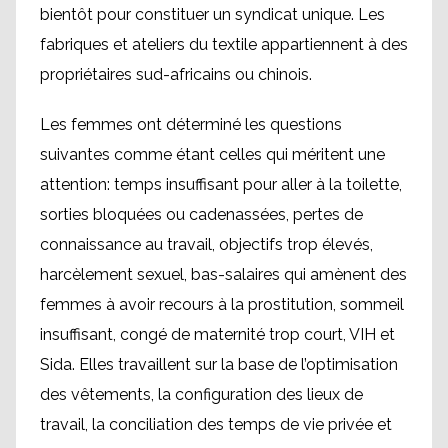
bientôt pour constituer un syndicat unique. Les
fabriques et ateliers du textile appartiennent à des
propriétaires sud-africains ou chinois.
Les femmes ont déterminé les questions
suivantes comme étant celles qui méritent une
attention: temps insuffisant pour aller à la toilette,
sorties bloquées ou cadenassées, pertes de
connaissance au travail, objectifs trop élevés,
harcèlement sexuel, bas-salaires qui amènent des
femmes à avoir recours à la prostitution, sommeil
insuffisant, congé de maternité trop court, VIH et
Sida. Elles travaillent sur la base de l’optimisation
des vêtements, la configuration des lieux de
travail, la conciliation des temps de vie privée et