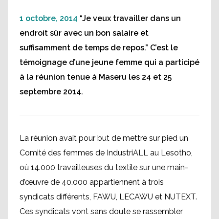
1 octobre, 2014
“Je veux travailler dans un
endroit sûr avec un bon salaire et
suffisamment de temps de repos.” C’est le
témoignage d’une jeune femme qui a participé
à la réunion tenue à Maseru les 24 et 25
septembre 2014.
La réunion avait pour but de mettre sur pied un
Comité des femmes de IndustriALL au Lesotho,
où 14.000 travailleuses du textile sur une main-
d’œuvre de 40.000 appartiennent à trois
syndicats différents, FAWU, LECAWU et NUTEXT.
Ces syndicats vont sans doute se rassembler