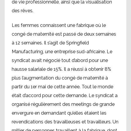
de vie professionnelle, ainsi que la visualisation
des rêves.
Les femmes connaissent une fabrique où le
congé de maternité est passé de deux semaines
à 12 semaines. Il s’agit de Springfield
Manufacturing, une entreprise sud-africaine. Le
syndicat avait négocié tout d’abord pour une
hausse salariale de 15%. Il a réussi à obtenir 8%
plus l’augmentation du congé de maternité à
partir du 1er mai de cette année. Tout le monde
était d’accord pour cette demande. Le syndicat a
organisé régulièrement des meetings de grande
envergure en demandant qu’elles étaient les
revendications des travailleuses et travailleurs. Un
millier de personnes travaillent à la fabrique, dont