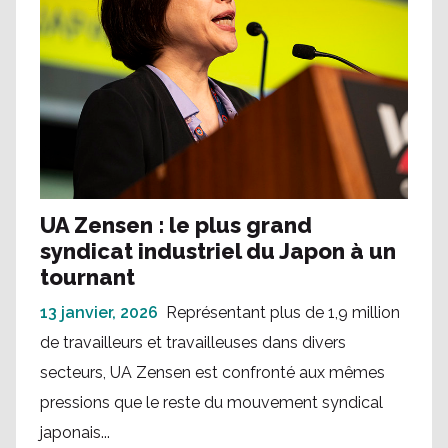
UA Zensen : le plus grand
syndicat industriel du Japon à un
tournant
13 janvier, 2026
Représentant plus de 1,9 million
de travailleurs et travailleuses dans divers
secteurs, UA Zensen est confronté aux mêmes
pressions que le reste du mouvement syndical
japonais...