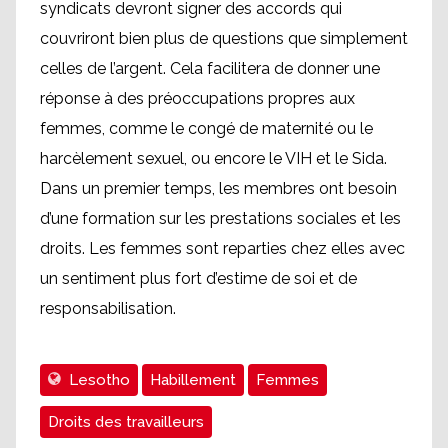
syndicats devront signer des accords qui
couvriront bien plus de questions que simplement
celles de l’argent. Cela facilitera de donner une
réponse à des préoccupations propres aux
femmes, comme le congé de maternité ou le
harcèlement sexuel, ou encore le VIH et le Sida.
Dans un premier temps, les membres ont besoin
d’une formation sur les prestations sociales et les
droits. Les femmes sont reparties chez elles avec
un sentiment plus fort d’estime de soi et de
responsabilisation.
Lesotho
Habillement
Femmes
Droits des travailleurs