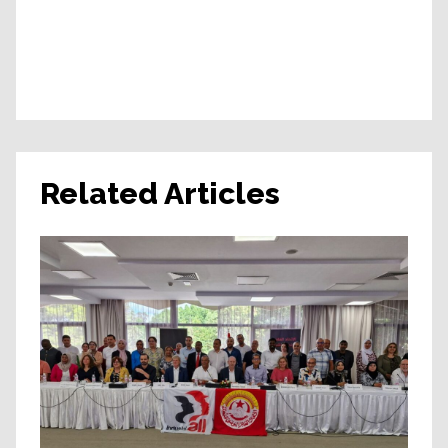
Related Articles