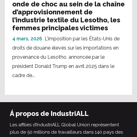
onde de choc au sein de la chaîne
d’approvisionnement de
l’industrie textile du Lesotho, les
femmes principales victimes
4 mars, 2026
L'imposition par les États-Unis de
droits de douane élevés sur les importations en
provenance du Lesotho, annoncée par le
président Donald Trump en avril 2025 dans le
cadre de...
Á propos de IndustriALL
Les affiliés d’IndustriALL Global Union représentent
plus de 50 millions de travailleurs dans 140 pays des