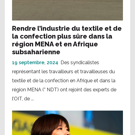
Rendre l’industrie du textile et de
la confection plus sûre dans la
région MENA et en Afrique
subsaharienne
19 septembre, 2024
Des syndicalistes
représentant les travailleurs et travailleuses du
textile et de la confection en Afrique et dans la
région MENA (* NDT) ont rejoint des experts de
l’OIT, de ...