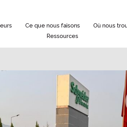
eurs
Ce que nous faisons
Où nous tro
Ressources