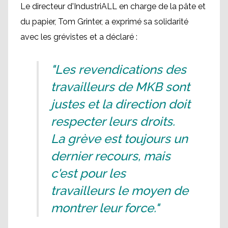
Le directeur d'IndustriALL en charge de la pâte et
du papier, Tom Grinter, a exprimé sa solidarité
avec les grévistes et a déclaré :
"Les revendications des
travailleurs de MKB sont
justes et la direction doit
respecter leurs droits.
La grève est toujours un
dernier recours, mais
c'est pour les
travailleurs le moyen de
montrer leur force."