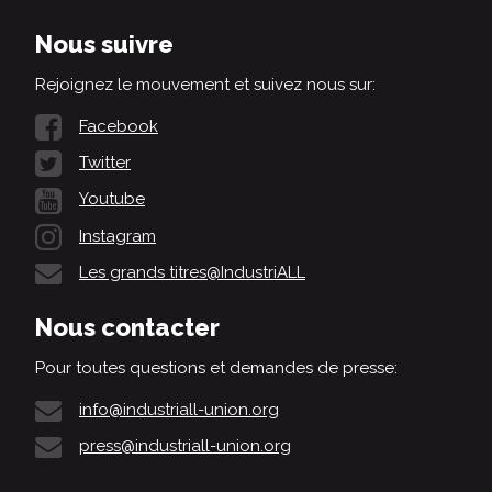
Nous suivre
Rejoignez le mouvement et suivez nous sur:
Facebook
Twitter
Youtube
Instagram
Les grands titres@IndustriALL
Nous contacter
Pour toutes questions et demandes de presse:
info@industriall-union.org
press@industriall-union.org