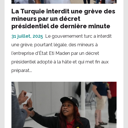
La Turquie interdit une grève des
mineurs par un décret
présidentiel de dernière minute
31 juillet, 2025
Le gouvernement turc a interdit
une grève, pourtant légale, des mineurs à
l'entreprise d'État Eti Maden par un décret
présidentiel adopté à la hâte et qui met fin aux
préparat...