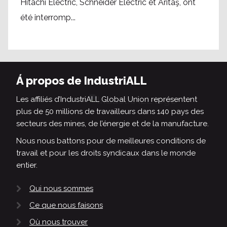
Hitachi Electric, Schneider Electric et Arıtaş, ont
été interromp...
Á propos de IndustriALL
Les affiliés d’IndustriALL Global Union représentent
plus de 50 millions de travailleurs dans 140 pays des
secteurs des mines, de l’énergie et de la manufacture.
Nous nous battons pour de meilleures conditions de
travail et pour les droits syndicaux dans le monde
entier.
Qui nous sommes
Ce que nous faisons
Où nous trouver