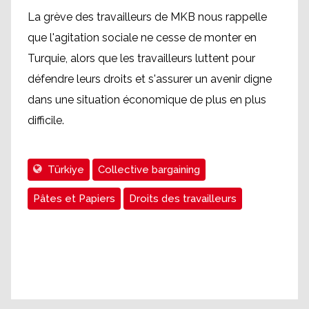
La grève des travailleurs de MKB nous rappelle
que l'agitation sociale ne cesse de monter en
Turquie, alors que les travailleurs luttent pour
défendre leurs droits et s'assurer un avenir digne
dans une situation économique de plus en plus
difficile.
Türkiye
Collective bargaining
Pâtes et Papiers
Droits des travailleurs