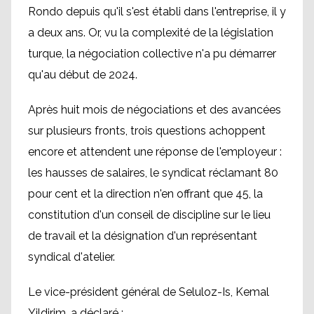
Rondo depuis qu'il s'est établi dans l'entreprise, il y
a deux ans. Or, vu la complexité de la législation
turque, la négociation collective n'a pu démarrer
qu'au début de 2024.
Après huit mois de négociations et des avancées
sur plusieurs fronts, trois questions achoppent
encore et attendent une réponse de l'employeur :
les hausses de salaires, le syndicat réclamant 80
pour cent et la direction n'en offrant que 45, la
constitution d'un conseil de discipline sur le lieu
de travail et la désignation d'un représentant
syndical d'atelier.
Le vice-président général de Seluloz-Is, Kemal
Yildirim, a déclaré :