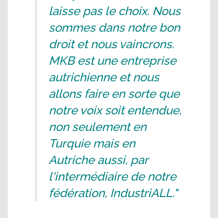
laisse pas le choix. Nous
sommes dans notre bon
droit et nous vaincrons.
MKB est une entreprise
autrichienne et nous
allons faire en sorte que
notre voix soit entendue,
non seulement en
Turquie mais en
Autriche aussi, par
l'intermédiaire de notre
fédération, IndustriALL."