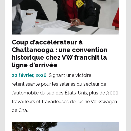
Coup d’accélérateur à
Chattanooga : une convention
historique chez VW franchit la
ligne d’arrivée
20 février, 2026
Signant une victoire
retentissante pour les salariés du secteur de
l'automobile du sud des États-Unis, plus de 3.000
travailleurs et travailleuses de l'usine Volkswagen
de Cha...