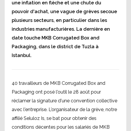
une inflation en flèche et une chute du
pouvoir d'achat, une vague de grèves secoue
plusieurs secteurs, en particulier dans les
industries manufacturières. La dernière en
date touche MKB Corrugated Box and
Packaging, dans le district de Tuzla à
Istanbul.
40 travailleurs de MKB Corrugated Box and
Packaging ont posé l'outil le 28 août pour
réclamer la signature d'une convention collective
avec l'entreprise. L'organisateur de la grève, notre
affilié Seluloz Is, se bat pour obtenir des
conditions décentes pour les salariés de MKB