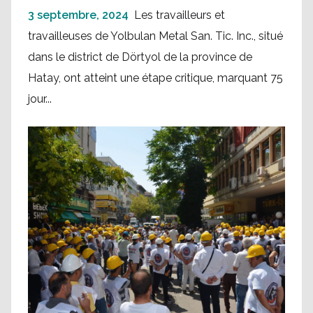
3 septembre, 2024
Les travailleurs et
travailleuses de Yolbulan Metal San. Tic. Inc., situé
dans le district de Dörtyol de la province de
Hatay, ont atteint une étape critique, marquant 75
jour...