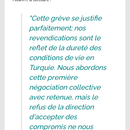
"Cette grève se justifie
parfaitement; nos
revendications sont le
reflet de la dureté des
conditions de vie en
Turquie. Nous abordons
cette première
négociation collective
avec retenue, mais le
refus de la direction
d'accepter des
compromis ne nous