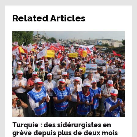
Related Articles
Turquie : des sidérurgistes en
grève depuis plus de deux mois