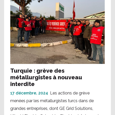
Turquie : grève des
métallurgistes à nouveau
interdite
17 décembre, 2024
Les actions de grève
menées par les métallurgistes turcs dans de
grandes entreprises, dont GE Grid Solutions,