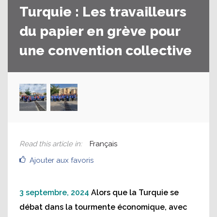
Turquie : Les travailleurs
du papier en grève pour
une convention collective
Read this article in
:
Français
Ajouter aux favoris
3 septembre, 2024
Alors que la Turquie se
débat dans la tourmente économique, avec