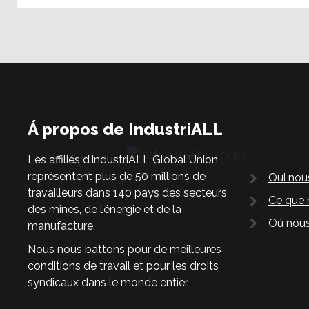
Á propos de IndustriALL
Les affiliés d’IndustriALL Global Union
représentent plus de 50 millions de
Qui no
travailleurs dans 140 pays des secteurs
Ce que 
des mines, de l’énergie et de la
Où nous
manufacture.
Nous nous battons pour de meilleures
conditions de travail et pour les droits
syndicaux dans le monde entier.