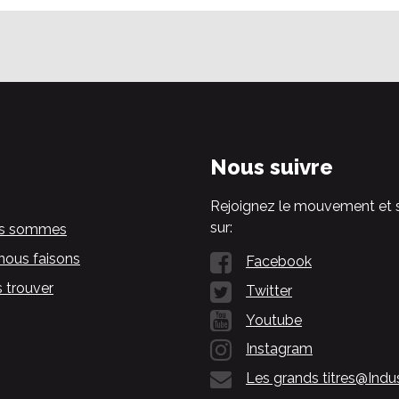
Nous suivre
Rejoignez le mouvement et 
sur:
us sommes
nous faisons
Facebook
 trouver
Twitter
Youtube
Instagram
Les grands titres@Indu