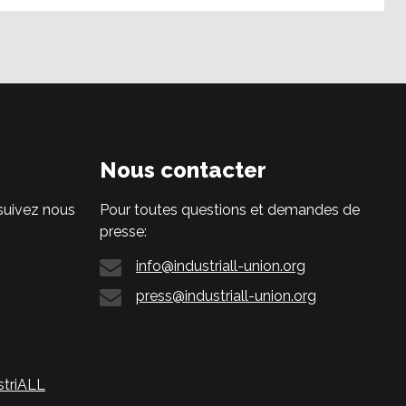
Nous contacter
suivez nous
Pour toutes questions et demandes de
presse:
info@industriall-union.org
press@industriall-union.org
striALL