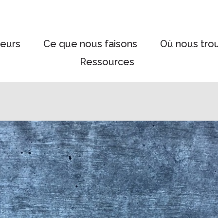
eurs
Ce que nous faisons
Où nous tro
Ressources