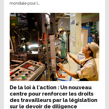
mondiale pour l...
De la loi à l'action : Un nouveau
centre pour renforcer les droits
des travailleurs par la législation
sur le devoir de diligence