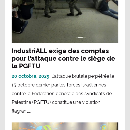
IndustriALL exige des comptes
pour l’attaque contre le siège de
la PGFTU
20 octobre, 2025
L’attaque brutale perpétrée le
15 octobre dernier par les forces israéliennes
contre la Fédération générale des syndicats de
Palestine (PGFTU) constitue une violation
flagrant...