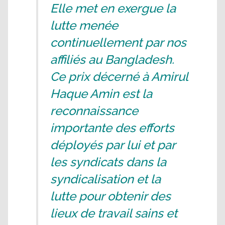
Elle met en exergue la
lutte menée
continuellement par nos
affiliés au Bangladesh.
Ce prix décerné à Amirul
Haque Amin est la
reconnaissance
importante des efforts
déployés par lui et par
les syndicats dans la
syndicalisation et la
lutte pour obtenir des
lieux de travail sains et