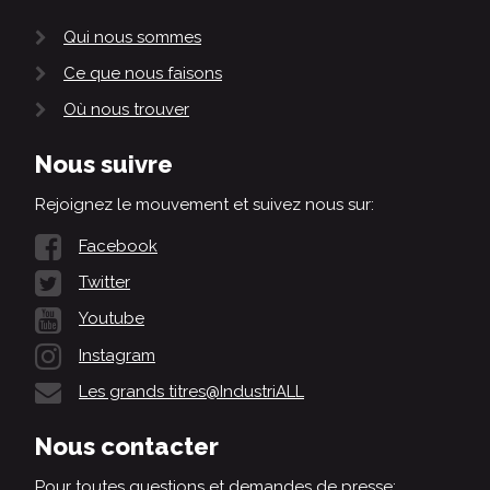
Qui nous sommes
Ce que nous faisons
Où nous trouver
Nous suivre
Rejoignez le mouvement et suivez nous sur:
Facebook
Twitter
Youtube
Instagram
Les grands titres@IndustriALL
Nous contacter
Pour toutes questions et demandes de presse: