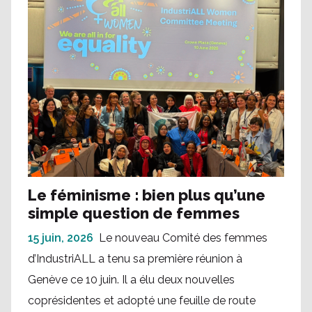
Le féminisme : bien plus qu’une
simple question de femmes
15 juin, 2026
Le nouveau Comité des femmes
d’IndustriALL a tenu sa première réunion à
Genève ce 10 juin. Il a élu deux nouvelles
coprésidentes et adopté une feuille de route