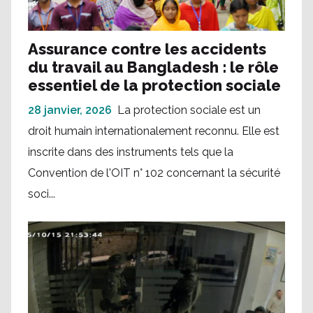
Assurance contre les accidents
du travail au Bangladesh : le rôle
essentiel de la protection sociale
28 janvier, 2026
La protection sociale est un
droit humain internationalement reconnu. Elle est
inscrite dans des instruments tels que la
Convention de l'OIT n° 102 concernant la sécurité
soci...