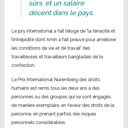
sûrs, et un salaire
décent dans le pays.
Le jury international a fait l’éloge de "la ténacité et
l’intrépidité dont Amin a fait preuve pour améliorer
les conditions de vie et de travail" des
travailleuses et travailleurs bangladais de la
confection.
Le Prix International Nuremberg des droits
humains est remis tous les deux ans à des
personnes ou des groupes qui se sont engagés,
de manière exemplaire, en faveur des droits de la
personne, en prenant parfois des risques
personnels considérables.