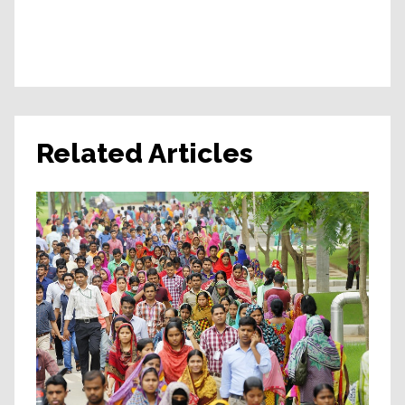
Related Articles