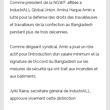
Comme président de la NGWF, affiliée à
IndustriALL Global Union, Amirul Haque Amin a
lutté pour la défense des droits des travailleuses
et travailleurs de la confection au Bangladesh
pendant plus de trois décennies.
Comme dirigeant syndical, Amin a joué un rôle
actif pour l’introduction d’un salaire minimum et la
signature de l’Accord du Bangladesh sur les
mesures de sécurité qui ont trait aux incendies et
aux bâtiments.
Jyrki Raina, secrétaire général de IndustriALL,
approuve vivement cette distinction: