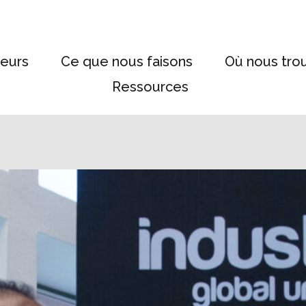
eurs
Ce que nous faisons
Où nous tro
Ressources