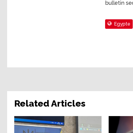
bulletin se
Egypte
Related Articles