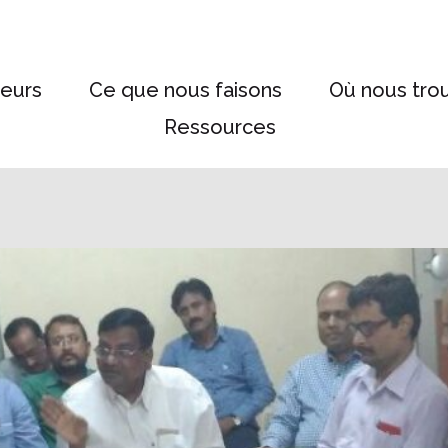
eurs
Ce que nous faisons
Où nous tro
Ressources