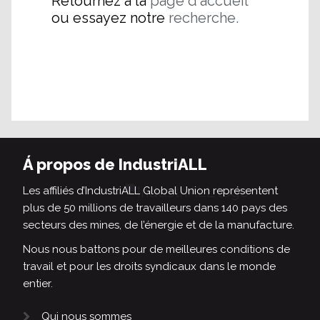
Retournez à la
page d'accueil
ou essayez notre
recherche.
Á propos de IndustriALL
Les affiliés d’IndustriALL Global Union représentent
plus de 50 millions de travailleurs dans 140 pays des
secteurs des mines, de l’énergie et de la manufacture.
Nous nous battons pour de meilleures conditions de
travail et pour les droits syndicaux dans le monde
entier.
Qui nous sommes