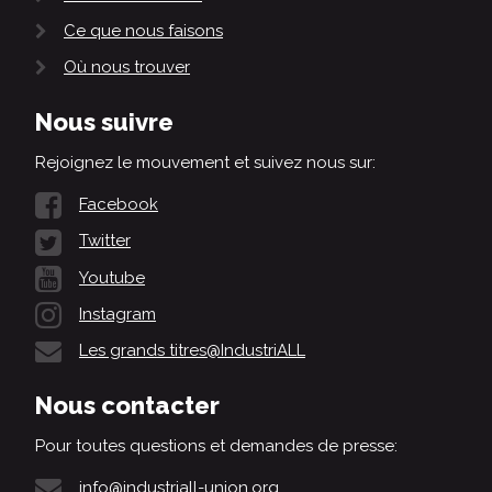
Ce que nous faisons
Où nous trouver
Nous suivre
Rejoignez le mouvement et suivez nous sur:
Facebook
Twitter
Youtube
Instagram
Les grands titres@IndustriALL
Nous contacter
Pour toutes questions et demandes de presse:
info@industriall-union.org