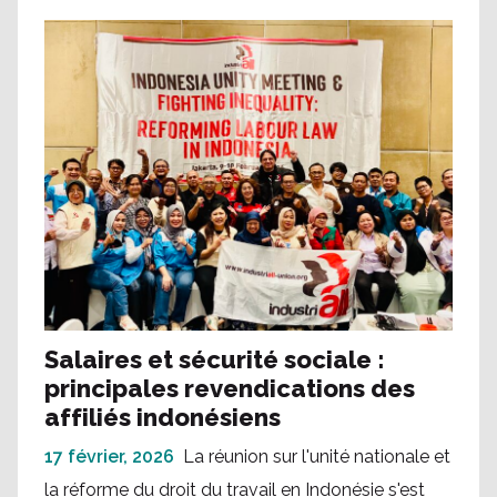
Salaires et sécurité sociale :
principales revendications des
affiliés indonésiens
17 février, 2026
La réunion sur l'unité nationale et
la réforme du droit du travail en Indonésie s'est