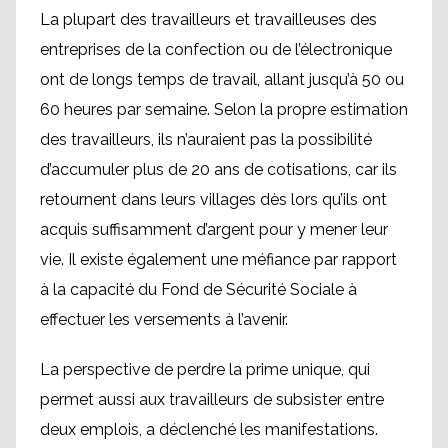
La plupart des travailleurs et travailleuses des
entreprises de la confection ou de l’électronique
ont de longs temps de travail, allant jusqu’à 50 ou
60 heures par semaine. Selon la propre estimation
des travailleurs, ils n’auraient pas la possibilité
d’accumuler plus de 20 ans de cotisations, car ils
retournent dans leurs villages dès lors qu’ils ont
acquis suffisamment d’argent pour y mener leur
vie. Il existe également une méfiance par rapport
à la capacité du Fond de Sécurité Sociale à
effectuer les versements à l’avenir.
La perspective de perdre la prime unique, qui
permet aussi aux travailleurs de subsister entre
deux emplois, a déclenché les manifestations.