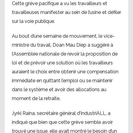
Cette grève pacifique a vu les travailleurs et
travailleuses manifester au sein de l’usine et défiler
sur la voie publique.
Au bout d’une semaine de mouvement, le vice-
ministre du travail, Doan Mau Diep a suggéré à
l’Assemblée nationale de revoir la proposition de
loi et de prévoir une solution où les travailleurs
auraient le choix entre obtenir une compensation
immédiate en quittant l’emploi ou se maintenir
dans le système et avoir des allocations au
moment de la retraite.
Jyrki Raina, secrétaire général d’IndustriALL, a
indiqué que bien que cette grève semble avoir
trouvé une issue, elle avait montré le besoin d’un