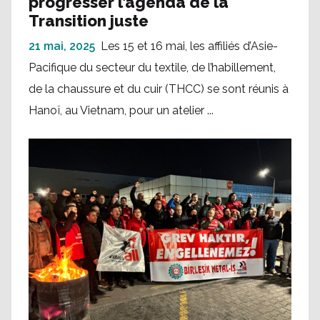
progresser l’agenda de la
Transition juste
21 mai, 2025
Les 15 et 16 mai, les affiliés d’Asie-
Pacifique du secteur du textile, de l’habillement,
de la chaussure et du cuir (THCC) se sont réunis à
Hanoï, au Vietnam, pour un atelier ...