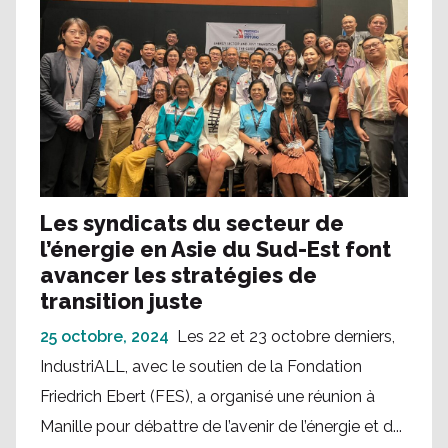
Les syndicats du secteur de
l’énergie en Asie du Sud-Est font
avancer les stratégies de
transition juste
25 octobre, 2024
Les 22 et 23 octobre derniers,
IndustriALL, avec le soutien de la Fondation
Friedrich Ebert (FES), a organisé une réunion à
Manille pour débattre de l’avenir de l’énergie et d...