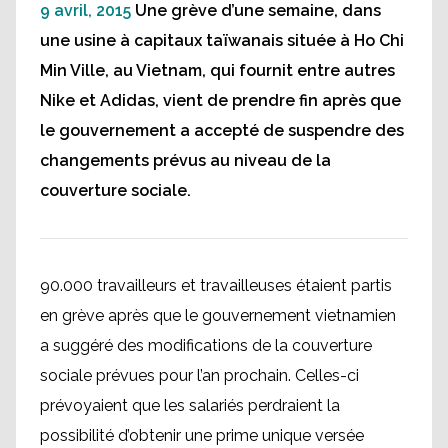
9 avril, 2015
Une grève d’une semaine, dans
une usine à capitaux taïwanais située à Ho Chi
Min Ville, au Vietnam, qui fournit entre autres
Nike et Adidas, vient de prendre fin après que
le gouvernement a accepté de suspendre des
changements prévus au niveau de la
couverture sociale.
90.000 travailleurs et travailleuses étaient partis
en grève après que le gouvernement vietnamien
a suggéré des modifications de la couverture
sociale prévues pour l’an prochain. Celles-ci
prévoyaient que les salariés perdraient la
possibilité d’obtenir une prime unique versée