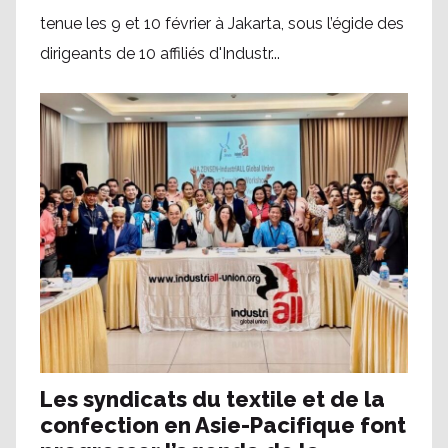
tenue les 9 et 10 février à Jakarta, sous l’égide des
dirigeants de 10 affiliés d'Industr...
Les syndicats du textile et de la
confection en Asie-Pacifique font