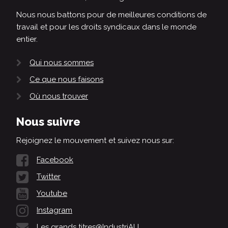
Nous nous battons pour de meilleures conditions de
travail et pour les droits syndicaux dans le monde
entier.
Qui nous sommes
Ce que nous faisons
Où nous trouver
Nous suivre
Rejoignez le mouvement et suivez nous sur:
Facebook
Twitter
Youtube
Instagram
Les grands titres@IndustriALL