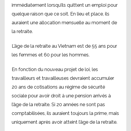
immédiatement lorsqu’ils quittent un emploi pour
quelque raison que ce soit. En lieu et place, ils
auraient une allocation mensuelle au moment de
la retraite.
L’âge de la retraite au Vietnam est de 55 ans pour
les femmes et 60 pour les hommes.
En fonction du nouveau projet de loi, les
travailleurs et travailleuses devraient accumuler
20 ans de cotisations au régime de sécurité
sociale pour avoir droit à une pension arrivés à
l’âge de la retraite. Si 20 années ne sont pas
comptabilisées, ils auraient toujours la prime, mais
uniquement après avoir atteint l’âge de la retraite.