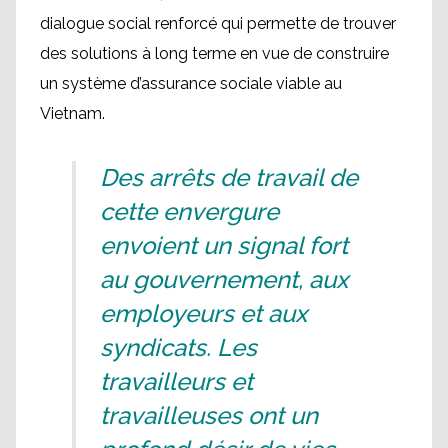
dialogue social renforcé qui permette de trouver
des solutions à long terme en vue de construire
un système d’assurance sociale viable au
Vietnam.
Des arrêts de travail de
cette envergure
envoient un signal fort
au gouvernement, aux
employeurs et aux
syndicats. Les
travailleurs et
travailleuses ont un