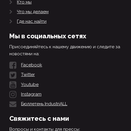
Кто мы
Что мы делаем
Где нас найти
Мы в социальных сетях
Присоединяйтесь к нашему движению и следите за
новостями на:
Facebook
Twitter
Youtube
Instagram
Бюллетень IndustriALL
Свяжитесь с нами
Вопросы и контакты для прессы: