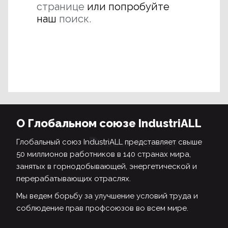
странице
или попробуйте
наш
поиск.
О Глобальном союзе IndustriALL
Глобальный союз IndustriALL представляет свыше
50 миллионов работников в 140 странах мира,
занятых в горнодобывающей, энергетической и
перерабатывающих отраслях.
Мы ведем борьбу за улучшение условий труда и
соблюдение прав профсоюзов во всем мире.