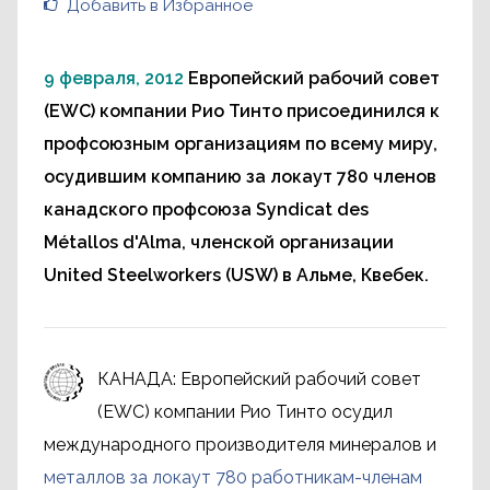
Добавить в Избранное
9 февраля, 2012
Европейский рабочий совет
(EWC) компании Рио Тинто присоединился к
профсоюзным организациям по всему миру,
осудившим компанию за локаут 780 членов
канадского профсоюза Syndicat des
Métallos d'Alma, членской организации
United Steelworkers (USW) в Альме, Квебек.
КАНАДА: Европейский рабочий совет
(EWC) компании Рио Тинто осудил
международного производителя минералов и
металлов за локаут 780 работникам-членам