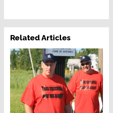
Related Articles