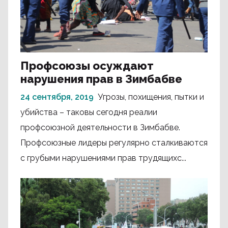
Профсоюзы осуждают
нарушения прав в Зимбабве
24 сентября, 2019
Угрозы, похищения, пытки и
убийства – таковы сегодня реалии
профсоюзной деятельности в Зимбабве.
Профсоюзные лидеры регулярно сталкиваются
с грубыми нарушениями прав трудящихс...