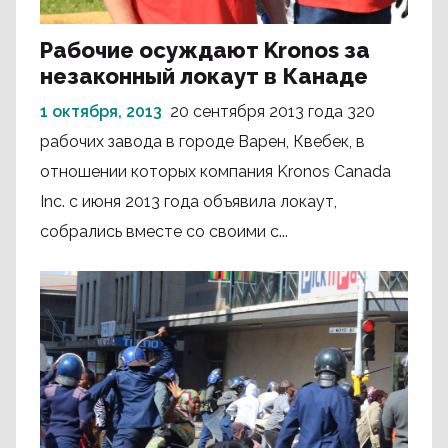
Рабочие осуждают Kronos за
незаконный локаут в Канаде
1 октября, 2013
20 сентября 2013 года 320
рабочих завода в городе Варен, Квебек, в
отношении которых компания Kronos Canada
Inc. с июня 2013 года объявила локаут,
собрались вместе со своими с...