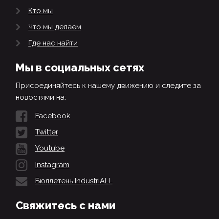
Кто мы
Что мы делаем
Где нас найти
Мы в социальных сетях
Присоединяйтесь к нашему движению и следите за
новостями на:
Facebook
Twitter
Youtube
Instagram
Бюллетень IndustriALL
Свяжитесь с нами