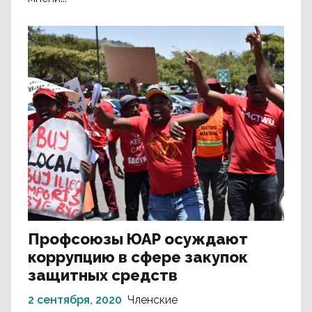
Профсоюзы ЮАР осуждают
коррупцию в сфере закупок
защитных средств
2 сентября, 2020
Членские