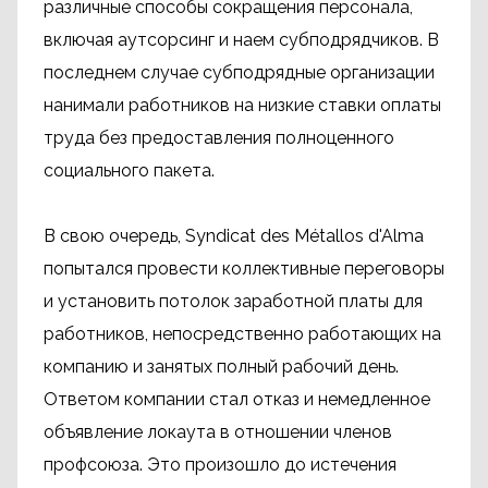
различные способы сокращения персонала,
включая аутсорсинг и наем субподрядчиков. В
последнем случае субподрядные организации
нанимали работников на низкие ставки оплаты
труда без предоставления полноценного
социального пакета.
В свою очередь, Syndicat des Métallos d'Alma
попытался провести коллективные переговоры
и установить потолок заработной платы для
работников, непосредственно работающих на
компанию и занятых полный рабочий день.
Ответом компании стал отказ и немедленное
объявление локаута в отношении членов
профсоюза. Это произошло до истечения