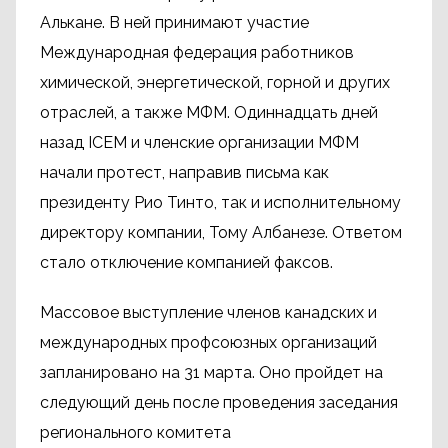
Алькане. В ней принимают участие
Международная федерация работников
химической, энергетической, горной и других
отраслей, а также МФМ. Одиннадцать дней
назад ICEM и членские организации МФМ
начали протест, направив письма как
президенту Рио Тинто, так и исполнительному
директору компании, Тому Албанезе. Ответом
стало отключение компанией факсов.
Массовое выступление членов канадских и
международных профсоюзных организаций
запланировано на 31 марта. Оно пройдет на
следующий день после проведения заседания
регионального комитета