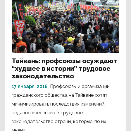
Тайвань: профсоюзы осуждают
“худшее в истории” трудовое
законодательство
17 января, 2018
Профсоюзы и организации
гражданского общества на Тайване хотят
минимизировать последствия изменений,
недавно внесенных в трудовое
законодательство страны, которые, по их
мнени...