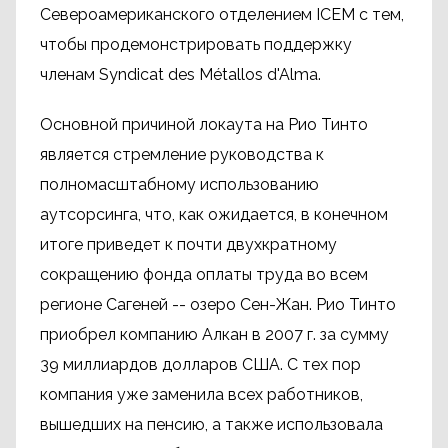
Североамериканского отделением ICEM с тем,
чтобы продемонстрировать поддержку
членам Syndicat des Métallos d'Alma.
Основной причиной локаута на Рио Тинто
является стремление руководства к
полномасштабному использованию
аутсорсинга, что, как ожидается, в конечном
итоге приведет к почти двухкратному
сокращению фонда оплаты труда во всем
регионе Сагеней -- озеро Сен-Жан. Рио Тинто
приобрел компанию Алкан в 2007 г. за сумму
39 миллиардов долларов США. С тех пор
компания уже заменила всех работников,
вышедших на пенсию, а также использовала