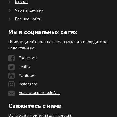
Кто мы
Что мы делаем
Где нас найти
Мы в социальных сетях
Присоединяйтесь к нашему движению и следите за
новостями на:
Facebook
Twitter
Youtube
Instagram
Бюллетень IndustriALL
Свяжитесь с нами
Вопросы и контакты для прессы: