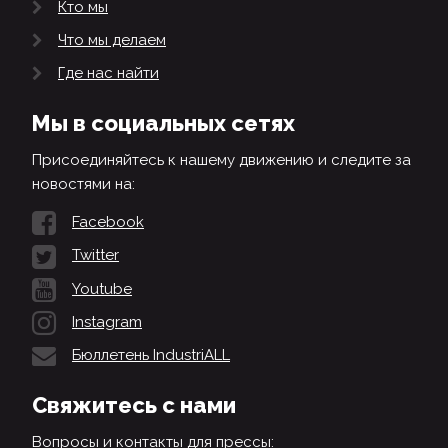
Кто мы
Что мы делаем
Где нас найти
Мы в социальных сетях
Присоединяйтесь к нашему движению и следите за
новостями на:
Facebook
Twitter
Youtube
Instagram
Бюллетень IndustriALL
Свяжитесь с нами
Вопросы и контакты для прессы: