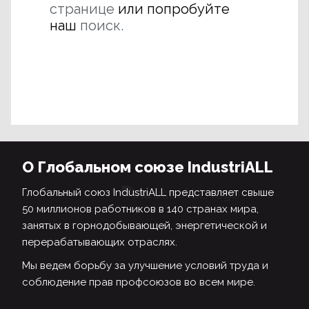
странице
или попробуйте
наш
поиск.
О Глобальном союзе IndustriALL
Глобальный союз IndustriALL представляет свыше
50 миллионов работников в 140 странах мира,
занятых в горнодобывающей, энергетической и
перерабатывающих отраслях.
Мы ведем борьбу за улучшение условий труда и
соблюдение прав профсоюзов во всем мире.