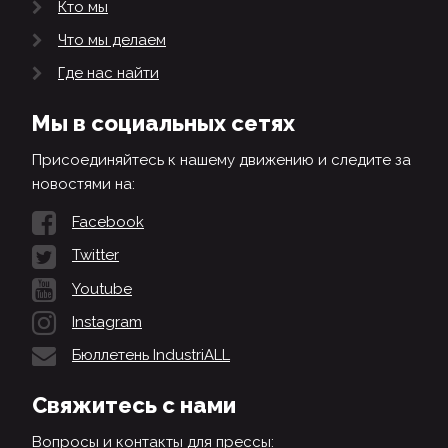
Кто мы
Что мы делаем
Где нас найти
Мы в социальных сетях
Присоединяйтесь к нашему движению и следите за
новостями на:
Facebook
Twitter
Youtube
Instagram
Бюллетень IndustriALL
Свяжитесь с нами
Вопросы и контакты для прессы: