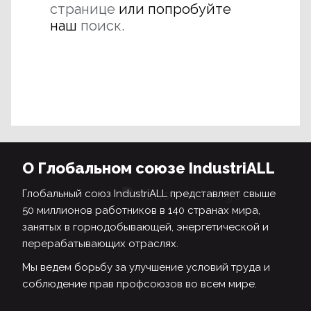
странице
или попробуйте
наш
поиск.
О Глобальном союзе IndustriALL
Глобальный союз IndustriALL представляет свыше
50 миллионов работников в 140 странах мира,
занятых в горнодобывающей, энергетической и
перерабатывающих отраслях.
Мы ведем борьбу за улучшение условий труда и
соблюдение прав профсоюзов во всем мире.