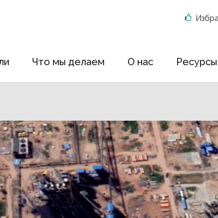
Избр
ли
Что мы делаем
О нас
Ресурсы