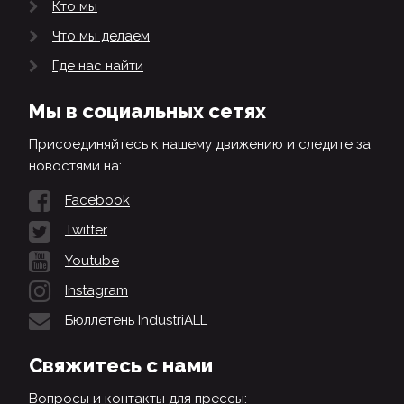
Кто мы
Что мы делаем
Где нас найти
Мы в социальных сетях
Присоединяйтесь к нашему движению и следите за
новостями на:
Facebook
Twitter
Youtube
Instagram
Бюллетень IndustriALL
Свяжитесь с нами
Вопросы и контакты для прессы: