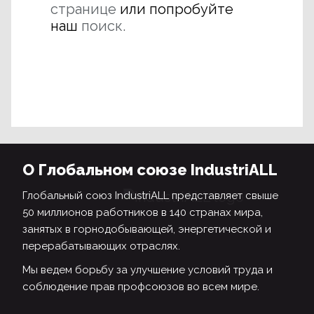
странице
или попробуйте
наш
поиск.
О Глобальном союзе IndustriALL
Глобальный союз IndustriALL представляет свыше
50 миллионов работников в 140 странах мира,
занятых в горнодобывающей, энергетической и
перерабатывающих отраслях.
Мы ведем борьбу за улучшение условий труда и
соблюдение прав профсоюзов во всем мире.