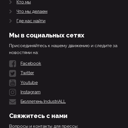
Кто мы
Что мы делаем
Где нас найти
Мы в социальных сетях
Присоединяйтесь к нашему движению и следите за
новостями на:
Facebook
Twitter
Youtube
Instagram
Бюллетень IndustriALL
Свяжитесь с нами
Вопросы и контакты для прессы: