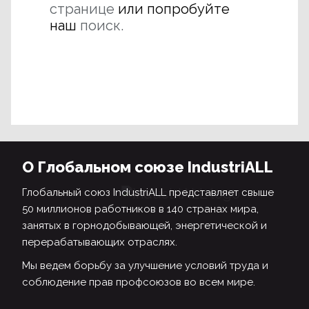
странице
или попробуйте
наш
поиск.
О Глобальном союзе IndustriALL
Глобальный союз IndustriALL представляет свыше
50 миллионов работников в 140 странах мира,
занятых в горнодобывающей, энергетической и
перерабатывающих отраслях.
Мы ведем борьбу за улучшение условий труда и
соблюдение прав профсоюзов во всем мире.