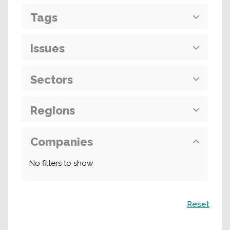
Tags
Issues
Sectors
Regions
Companies
No filters to show
Поиск
Reset