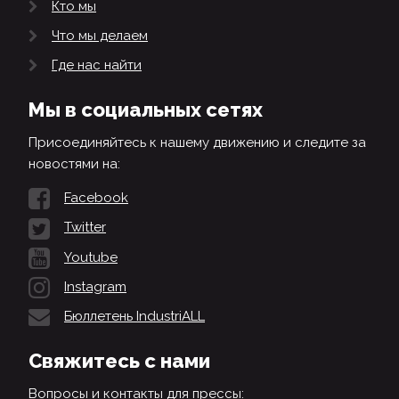
Кто мы
Что мы делаем
Где нас найти
Мы в социальных сетях
Присоединяйтесь к нашему движению и следите за
новостями на:
Facebook
Twitter
Youtube
Instagram
Бюллетень IndustriALL
Свяжитесь с нами
Вопросы и контакты для прессы: