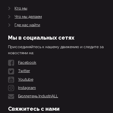
Кто мы
Что мы делаем
Где нас найти
Мы в социальных сетях
Присоединяйтесь к нашему движению и следите за
новостями на:
Facebook
Twitter
Youtube
Instagram
Бюллетень IndustriALL
Свяжитесь с нами