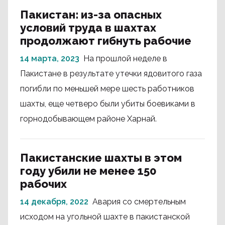
Пакистан: из-за опасных
условий труда в шахтах
продолжают гибнуть рабочие
14 марта, 2023
На прошлой неделе в
Пакистане в результате утечки ядовитого газа
погибли по меньшей мере шесть работников
шахты, еще четверо были убиты боевиками в
горнодобывающем районе Харнай.
Пакистанские шахты в этом
году убили не менее 150
рабочих
14 декабря, 2022
Авария со смертельным
исходом на угольной шахте в пакистанской