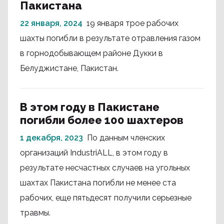
Пакистана
22 января, 2024
19 января трое рабочих
шахты погибли в результате отравления газом
в горнодобывающем районе Дукки в
Белуджистане, Пакистан.
В этом году в Пакистане
погибли более 100 шахтеров
1 декабря, 2023
По данным членских
организаций IndustriALL, в этом году в
результате несчастных случаев на угольных
шахтах Пакистана погибли не менее ста
рабочих, еще пятьдесят получили серьезные
травмы.