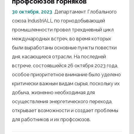
профсоюзов горняков
30 октября, 2023
Департамент Глобального
союза IndustriALL по горнодобывающей
промышленности провел трехдневный цикл
международных встреч, во время которых
были выработаны основные пункты повестки
дня, касающиеся отрасли. На последней
встрече, состоявшейся 26 октября 2023 года,
особое приоритетное внимание было уделено
критически важным видам сырья, поскольку их
добыча, жизненно необходимая для
осуществления энергетического перехода,
открывает возможности и создает проблемы
для работников и их профсоюзов.