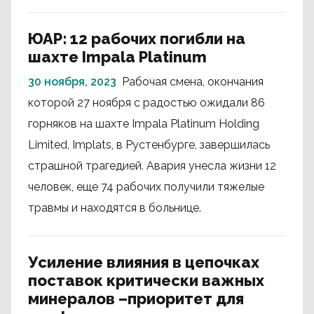
ЮАР: 12 рабочих погибли на
шахте Impala Platinum
30 ноября, 2023
Рабочая смена, окончания
которой 27 ноября с радостью ожидали 86
горняков на шахте Impala Platinum Holding
Limited, Implats, в Рустенбурге, завершилась
страшной трагедией. Авария унесла жизни 12
человек, еще 74 рабочих получили тяжелые
травмы и находятся в больнице.
Усиление влияния в цепочках
поставок критически важных
минералов –приоритет для