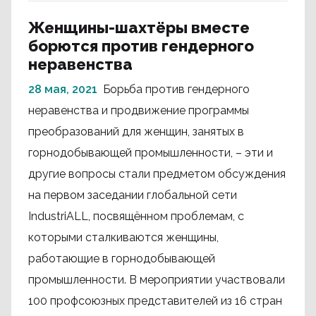
Женщины-шахтёры вместе
борются против гендерного
неравенства
28 мая, 2021
Борьба против гендерного
неравенства и продвижение программы
преобразований для женщин, занятых в
горнодобывающей промышленности, – эти и
другие вопросы стали предметом обсуждения
на первом заседании глобальной сети
IndustriALL, посвящённом проблемам, с
которыми сталкиваются женщины,
работающие в горнодобывающей
промышленности. В мероприятии участвовали
100 профсоюзных представителей из 16 стран