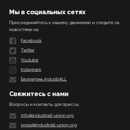
Мы в социальных сетях
Присоединяйтесь к нашему движению и следите за
новостями на:
Facebook
Twitter
Youtube
Instagram
Бюллетень IndustriALL
Свяжитесь с нами
Вопросы и контакты для прессы:
info@industriall-union.org
press@industriall-union.org