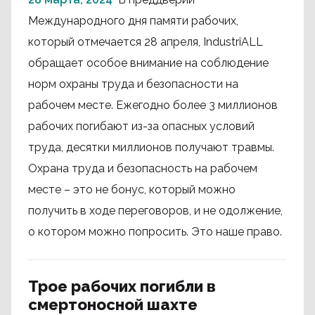
Международного дня памяти рабочих,
который отмечается 28 апреля, IndustriALL
обращает особое внимание на соблюдение
норм охраны труда и безопасности на
рабочем месте. Ежегодно более 3 миллионов
рабочих погибают из-за опасных условий
труда, десятки миллионов получают травмы.
Охрана труда и безопасность на рабочем
месте – это не бонус, который можно
получить в ходе переговоров, и не одолжение,
о котором можно попросить. Это наше право.
Трое рабочих погибли в
смертоносной шахте