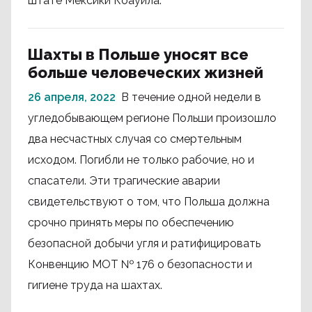
штате Мексики Коауила.
Шахты в Польше уносят все
больше человеческих жизней
26 апреля, 2022
В течение одной недели в
угледобывающем регионе Польши произошло
два несчастных случая со смертельным
исходом. Погибли не только рабочие, но и
спасатели. Эти трагические аварии
свидетельствуют о том, что Польша должна
срочно принять меры по обеспечению
безопасной добычи угля и ратифицировать
Конвенцию МОТ № 176 о безопасности и
гигиене труда на шахтах.