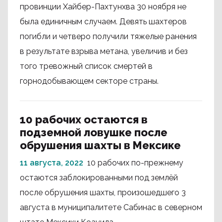
провинции Хайбер-Пахтунхва 30 ноября не
была единичным случаем. Девять шахтеров
погибли и четверо получили тяжелые ранения
в результате взрыва метана, увеличив и без
того тревожный список смертей в
горнодобывающем секторе страны.
10 рабочих остаются в
подземной ловушке после
обрушения шахты в Мексике
11 августа, 2022
10 рабочих по-прежнему
остаются заблокированными под землёй
после обрушения шахты, произошедшего 3
августа в муниципалитете Сабинас в северном