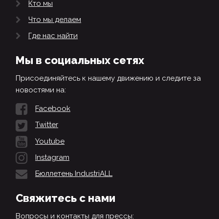
Кто мы
Что мы делаем
Где нас найти
Мы в социальных сетях
Присоединяйтесь к нашему движению и следите за
новостями на:
Facebook
Twitter
Youtube
Instagram
Бюллетень IndustriALL
Свяжитесь с нами
Вопросы и контакты для прессы: