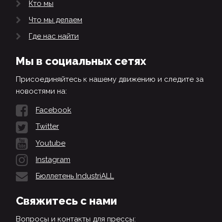
Кто мы
Что мы делаем
Где нас найти
Мы в социальных сетях
Присоединяйтесь к нашему движению и следите за
новостями на:
Facebook
Twitter
Youtube
Instagram
Бюллетень IndustriALL
Свяжитесь с нами
Вопросы и контакты для прессы: