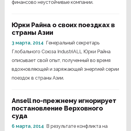
финансово неустойчивые компании.
Юрки Райна о своих поездках в
страны Азии
3 марта, 2014
Генеральный секретарь
Глобального Союза IndustriALL Юрки Райна
описывает свой опыт, полученный во время
вдохновляющей и заряжающей энергией серии
поездок в страны Азии.
Ansell по-прежнему игнорирует
постановление Верховного
суда
6 марта, 2014
В результате конфликта на