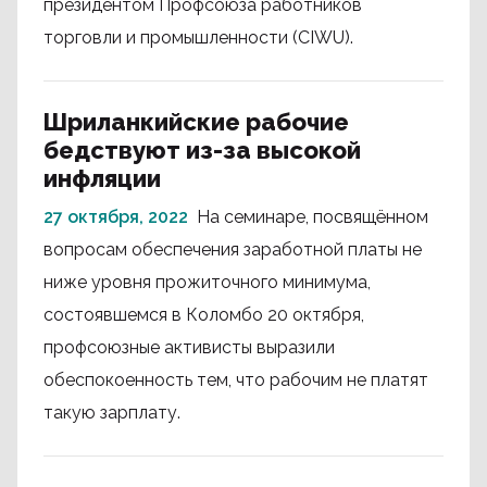
президентом Профсоюза работников
торговли и промышленности (CIWU).
Шриланкийские рабочие
бедствуют из-за высокой
инфляции
27 октября, 2022
На семинаре, посвящённом
вопросам обеспечения заработной платы не
ниже уровня прожиточного минимума,
состоявшемся в Коломбо 20 октября,
профсоюзные активисты выразили
обеспокоенность тем, что рабочим не платят
такую зарплату.