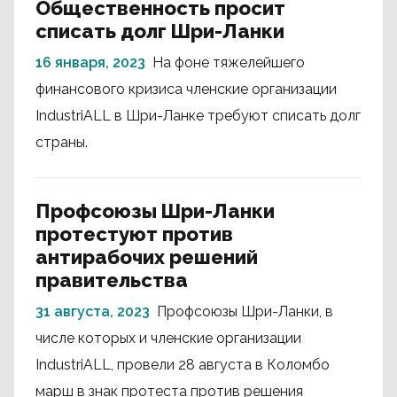
Общественность просит
списать долг Шри-Ланки
16 января, 2023
На фоне тяжелейшего
финансового кризиса членские организации
IndustriALL в Шри-Ланке требуют списать долг
страны.
Профсоюзы Шри-Ланки
протестуют против
антирабочих решений
правительства
31 августа, 2023
Профсоюзы Шри-Ланки, в
числе которых и членские организации
IndustriALL, провели 28 августа в Коломбо
марш в знак протеста против решения