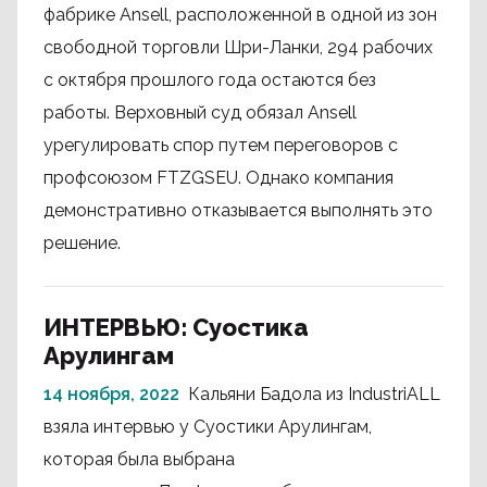
фабрике Ansell, расположенной в одной из зон
свободной торговли Шри-Ланки, 294 рабочих
с октября прошлого года остаются без
работы. Верховный суд обязал Ansell
урегулировать спор путем переговоров с
профсоюзом FTZGSEU. Однако компания
демонстративно отказывается выполнять это
решение.
ИНТЕРВЬЮ: Суостика
Арулингам
14 ноября, 2022
Кальяни Бадола из IndustriALL
взяла интервью у Суостики Арулингам,
которая была выбрана