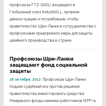
профсоюза FTZ-GSEU, входящего в
Глобальный союз IndustriALL, провели
демонстрацию и потребовали, чтобы
правительство Шри-Ланки в сотрудничестве с
профсоюзами предприняло меры для защиты
швейного производства в стране.
Профсоюзы Шри-Ланки
защищают фонд социальной
защиты
18 октября, 2012
Профсоюзы Шри-Ланки
подали судебный иск против решения
правительства инвестировать средства
Резервного фонда наемных работников (EPF) в