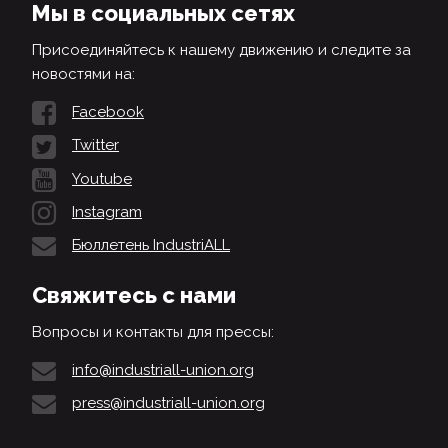
Мы в социальных сетях
Присоединяйтесь к нашему движению и следите за
новостями на:
Facebook
Twitter
Youtube
Instagram
Бюллетень IndustriALL
Свяжитесь с нами
Вопросы и контакты для прессы:
info@industriall-union.org
press@industriall-union.org