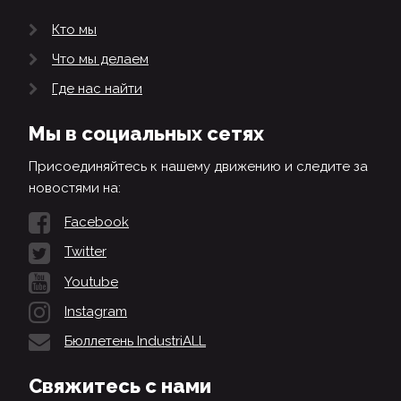
Кто мы
Что мы делаем
Где нас найти
Мы в социальных сетях
Присоединяйтесь к нашему движению и следите за
новостями на:
Facebook
Twitter
Youtube
Instagram
Бюллетень IndustriALL
Свяжитесь с нами