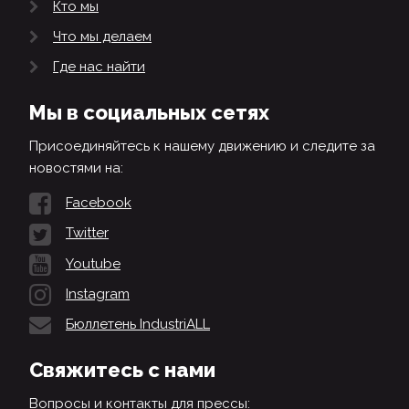
Кто мы
Что мы делаем
Где нас найти
Мы в социальных сетях
Присоединяйтесь к нашему движению и следите за
новостями на:
Facebook
Twitter
Youtube
Instagram
Бюллетень IndustriALL
Свяжитесь с нами
Вопросы и контакты для прессы: