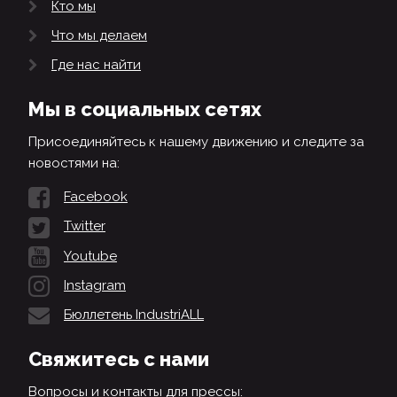
Кто мы
Что мы делаем
Где нас найти
Мы в социальных сетях
Присоединяйтесь к нашему движению и следите за
новостями на:
Facebook
Twitter
Youtube
Instagram
Бюллетень IndustriALL
Свяжитесь с нами
Вопросы и контакты для прессы: