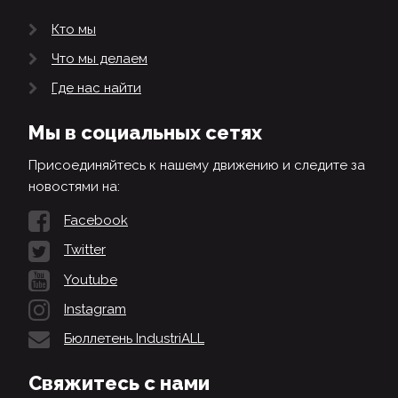
Кто мы
Что мы делаем
Где нас найти
Мы в социальных сетях
Присоединяйтесь к нашему движению и следите за
новостями на:
Facebook
Twitter
Youtube
Instagram
Бюллетень IndustriALL
Свяжитесь с нами