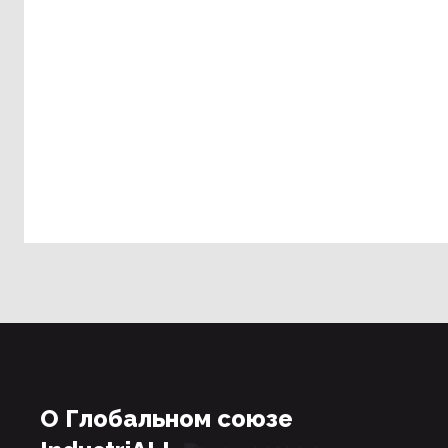
О Глобальном союзе