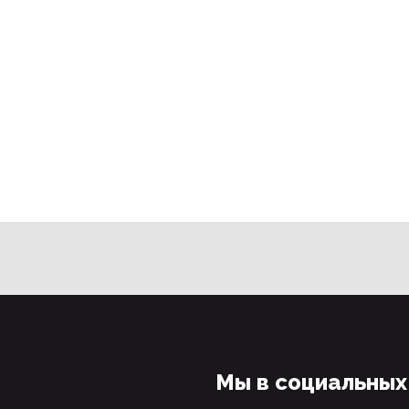
Мы в социальных