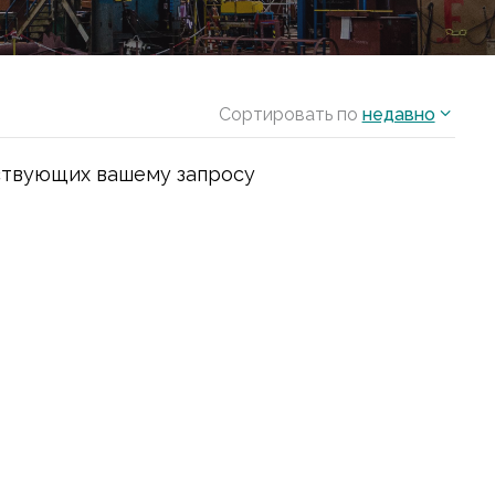
Сортировать по
недавно
ствующих вашему запросу