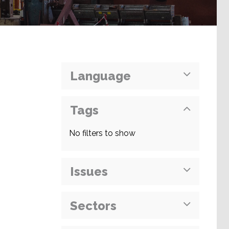
Language
Tags
No filters to show
Issues
Sectors