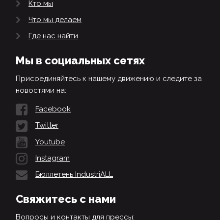
Кто мы
Что мы делаем
Где нас найти
Мы в социальных сетях
Присоединяйтесь к нашему движению и следите за
новостями на:
Facebook
Twitter
Youtube
Instagram
Бюллетень IndustriALL
Свяжитесь с нами
Вопросы и контакты для прессы: