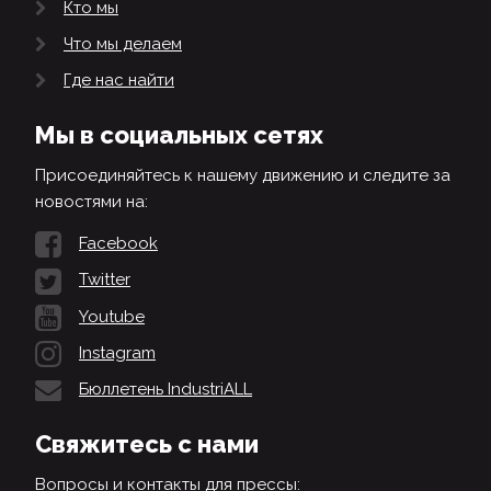
Кто мы
Что мы делаем
Где нас найти
Мы в социальных сетях
Присоединяйтесь к нашему движению и следите за
новостями на:
Facebook
Twitter
Youtube
Instagram
Бюллетень IndustriALL
Свяжитесь с нами
Вопросы и контакты для прессы: