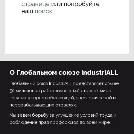
странице
или попробуйте
наш
поиск.
О Глобальном союзе IndustriALL
Глобальный союз IndustriALL представляет свыше
50 миллионов работников в 140 странах мира,
занятых в горнодобывающей, энергетической и
перерабатывающих отраслях.
Мы ведем борьбу за улучшение условий труда и
соблюдение прав профсоюзов во всем мире.