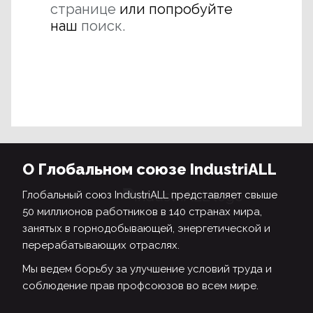
странице
или попробуйте
наш
поиск.
О Глобальном союзе IndustriALL
Глобальный союз IndustriALL представляет свыше
50 миллионов работников в 140 странах мира,
занятых в горнодобывающей, энергетической и
перерабатывающих отраслях.
Мы ведем борьбу за улучшение условий труда и
соблюдение прав профсоюзов во всем мире.