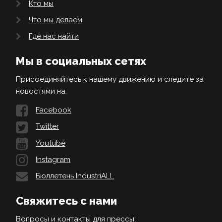
Кто мы
Что мы делаем
Где нас найти
Мы в социальных сетях
Присоединяйтесь к нашему движению и следите за
новостями на:
Facebook
Twitter
Youtube
Instagram
Бюллетень IndustriALL
Свяжитесь с нами
Вопросы и контакты для прессы: