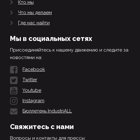
Кто мы
Что мы делаем
Где нас найти
Мы в социальных сетях
Присоединяйтесь к нашему движению и следите за
новостями на:
Facebook
Twitter
Youtube
Instagram
Бюллетень IndustriALL
Свяжитесь с нами
Вопросы и контакты для прессы: