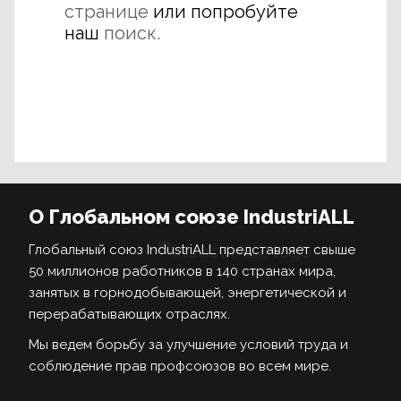
странице
или попробуйте
наш
поиск.
О Глобальном союзе IndustriALL
Глобальный союз IndustriALL представляет свыше
50 миллионов работников в 140 странах мира,
занятых в горнодобывающей, энергетической и
перерабатывающих отраслях.
Мы ведем борьбу за улучшение условий труда и
соблюдение прав профсоюзов во всем мире.