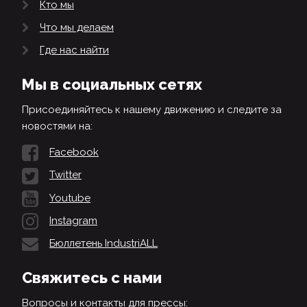
Кто мы
Что мы делаем
Где нас найти
Мы в социальных сетях
Присоединяйтесь к нашему движению и следите за
новостями на:
Facebook
Twitter
Youtube
Instagram
Бюллетень IndustriALL
Свяжитесь с нами
Вопросы и контакты для прессы: