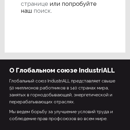
странице
или попробуйте
наш
поиск.
О Глобальном союзе IndustriALL
Глобальный союз IndustriALL представляет свыше
50 миллионов работников в 140 странах мира,
занятых в горнодобывающей, энергетической и
перерабатывающих отраслях.
Мы ведем борьбу за улучшение условий труда и
соблюдение прав профсоюзов во всем мире.