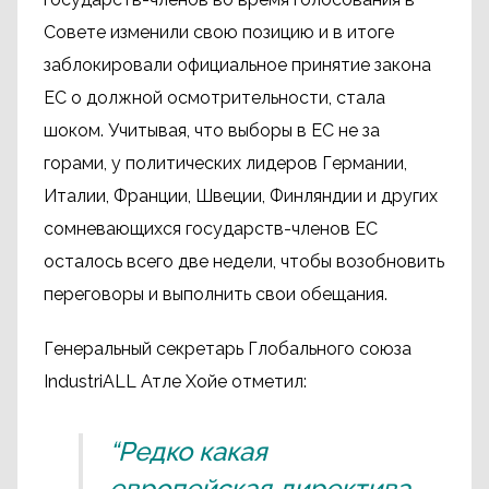
Совете изменили свою позицию и в итоге
заблокировали официальное принятие закона
ЕС о должной осмотрительности, стала
шоком. Учитывая, что выборы в ЕС не за
горами, у политических лидеров Германии,
Италии, Франции, Швеции, Финляндии и других
сомневающихся государств-членов ЕС
осталось всего две недели, чтобы возобновить
переговоры и выполнить свои обещания.
Генеральный секретарь Глобального союза
IndustriALL Атле Хойе отметил:
“Редко какая
европейская директива