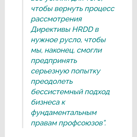
чтобы вернуть процесс
рассмотрения
Директивы HRDD в
нужное русло, чтобы
мы, наконец, смогли
предпринять
серьезную попытку
преодолеть
бессистемный подход
бизнеса к
фундаментальным
правам профсоюзов”.