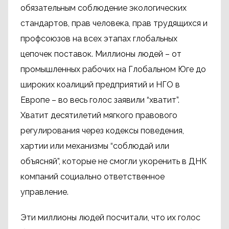
обязательным соблюдение экологических
стандартов, прав человека, прав трудящихся и
профсоюзов на всех этапах глобальных
цепочек поставок. Миллионы людей – от
промышленных рабочих на Глобальном Юге до
широких коалиций предприятий и НГО в
Европе – во весь голос заявили “хватит”.
Хватит десятилетий мягкого правового
регулирования через кодексы поведения,
хартии или механизмы “соблюдай или
объясняй”, которые не смогли укоренить в ДНК
компаний социально ответственное
управление.
Эти миллионы людей посчитали, что их голос