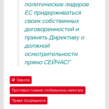
политических лидеров
ЕС придерживаться
своих собственных
договоренностей и
принять Директиву о
должной
осмотрительности
прямо СЕЙЧАС!”
Европа
Противостояние глобальному капиталу
Права трудящихся