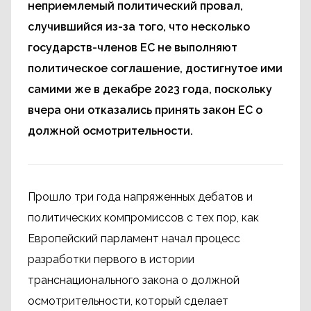
неприемлемый политический провал,
случившийся из-за того, что несколько
государств-членов ЕС не выполняют
политическое соглашение, достигнутое ими
самими же в декабре 2023 года, поскольку
вчера они отказались принять закон ЕС о
должной осмотрительности.
Прошло три года напряженных дебатов и
политических компромиссов с тех пор, как
Европейский парламент начал процесс
разработки первого в истории
транснационального закона о должной
осмотрительности, который сделает