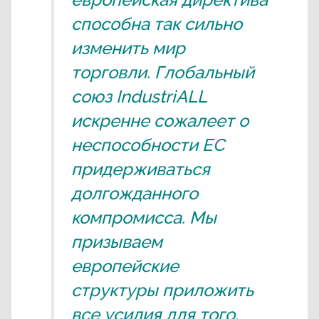
способна так сильно
изменить мир
торговли. Глобальный
союз IndustriALL
искренне сожалеет о
неспособности ЕС
придерживаться
долгожданного
компромисса. Мы
призываем
европейские
структуры приложить
все усилия для того,