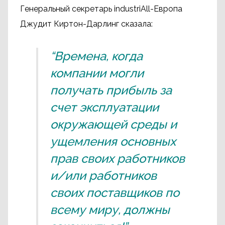
Генеральный секретарь industriAll-Европа
Джудит Киртон-Дарлинг сказала:
“Времена, когда
компании могли
получать прибыль за
счет эксплуатации
окружающей среды и
ущемления основных
прав своих работников
и/или работников
своих поставщиков по
всему миру, должны