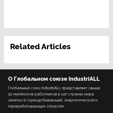
Related Articles
О Глобальном союзе IndustriALL
Глобальный союз IndustriALL представляет свыше
50 миллионов работников в 140 странах мира,
занятых в горнодобывающей, энергетической и
перерабатывающих отраслях.