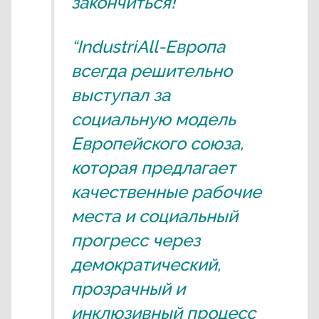
закончиться!”
“IndustriAll-Европа
всегда решительно
выступал за
социальную модель
Европейского союза,
которая предлагает
качественные рабочие
места и социальный
прогресс через
демократический,
прозрачный и
инклюзивный процесс