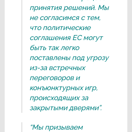
принятия решений. Мы
не согласимся с тем,
что политические
соглашения ЕС могут
быть так легко
поставлены под угрозу
из-за встречных
переговоров и
конъюнктурных игр,
происходящих за
закрытыми дверями”.
“Мы призываем