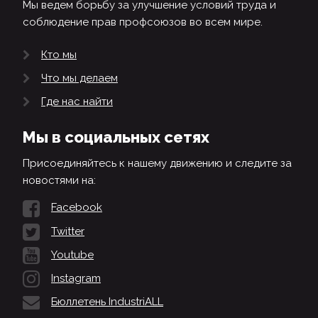
Мы ведем борьбу за улучшение условий труда и
соблюдение прав профсоюзов во всем мире.
Кто мы
Что мы делаем
Где нас найти
Мы в социальных сетях
Присоединяйтесь к нашему движению и следите за
новостями на:
Facebook
Twitter
Youtube
Instagram
Бюллетень IndustriALL