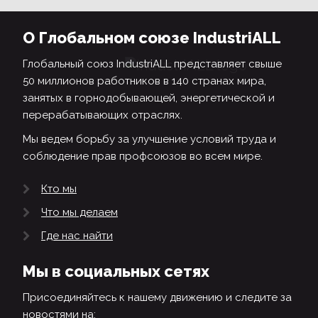
О Глобальном союзе IndustriALL
Глобальный союз IndustriALL представляет свыше
50 миллионов работников в 140 странах мира,
занятых в горнодобывающей, энергетической и
перерабатывающих отраслях.
Мы ведем борьбу за улучшение условий труда и
соблюдение прав профсоюзов во всем мире.
Кто мы
Что мы делаем
Где нас найти
Мы в социальных сетях
Присоединяйтесь к нашему движению и следите за
новостями на: