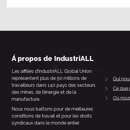
Á propos de IndustriALL
Les affiliés d’IndustriALL Global Union
représentent plus de 50 millions de
Qui no
travailleurs dans 140 pays des secteurs
Ce que 
des mines, de l’énergie et de la
Où nous
manufacture.
Nous nous battons pour de meilleures
conditions de travail et pour les droits
syndicaux dans le monde entier.