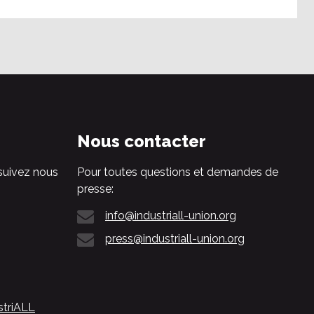
Nous contacter
suivez nous
Pour toutes questions et demandes de
presse:
info@industriall-union.org
press@industriall-union.org
striALL