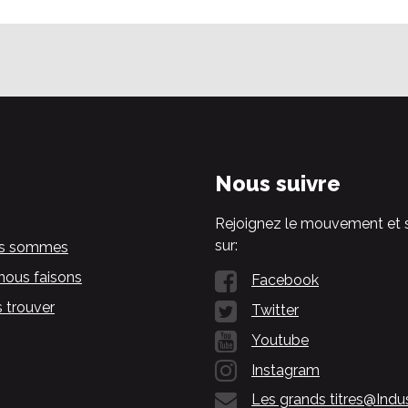
Nous suivre
Rejoignez le mouvement et 
sur:
us sommes
nous faisons
Facebook
 trouver
Twitter
Youtube
Instagram
Les grands titres@Indu