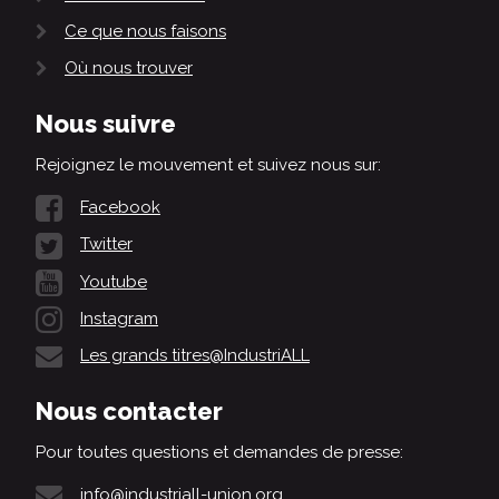
Ce que nous faisons
Où nous trouver
Nous suivre
Rejoignez le mouvement et suivez nous sur:
Facebook
Twitter
Youtube
Instagram
Les grands titres@IndustriALL
Nous contacter
Pour toutes questions et demandes de presse:
info@industriall-union.org