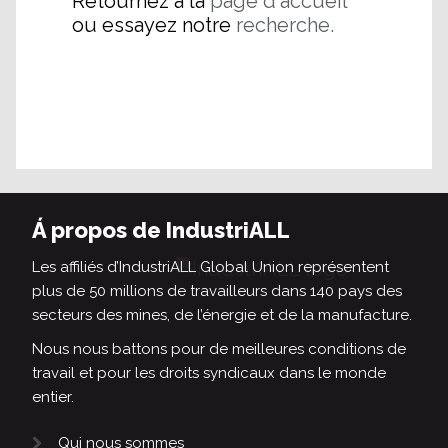
Retournez à la
page d'accueil
ou essayez notre
recherche.
Á propos de IndustriALL
Les affiliés d’IndustriALL Global Union représentent
plus de 50 millions de travailleurs dans 140 pays des
secteurs des mines, de l’énergie et de la manufacture.
Nous nous battons pour de meilleures conditions de
travail et pour les droits syndicaux dans le monde
entier.
Qui nous sommes