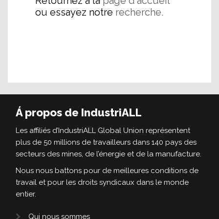
Retournez à la
page d'accueil
ou essayez notre
recherche.
Á propos de IndustriALL
Les affiliés d’IndustriALL Global Union représentent
plus de 50 millions de travailleurs dans 140 pays des
secteurs des mines, de l’énergie et de la manufacture.
Nous nous battons pour de meilleures conditions de
travail et pour les droits syndicaux dans le monde
entier.
Qui nous sommes