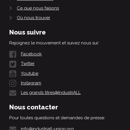
Ce que nous faisons
Où nous trouver
Nous suivre
Rejoignez le mouvement et suivez nous sur:
Facebook
Twitter
Youtube
Instagram
Les grands titres@IndustriALL
Nous contacter
Pour toutes questions et demandes de presse:
info@industriall-union.org